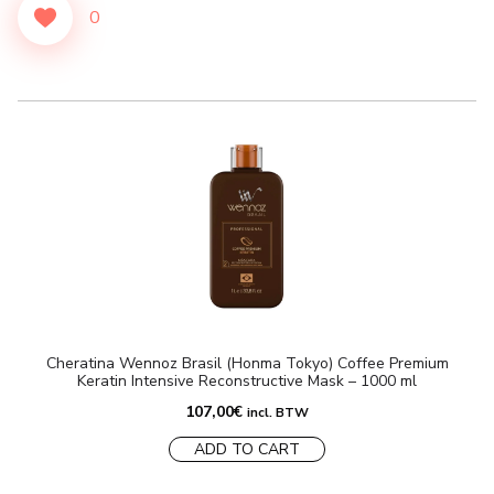
0
Cheratina Wennoz Brasil (Honma Tokyo) Coffee Premium
Keratin Intensive Reconstructive Mask – 1000 ml
107,00
€
incl. BTW
ADD TO CART