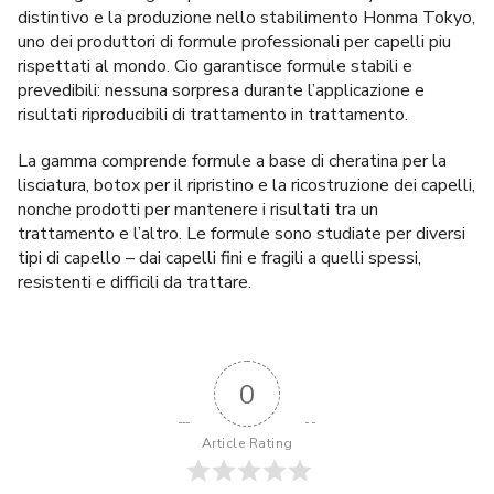
distintivo e la produzione nello stabilimento Honma Tokyo,
uno dei produttori di formule professionali per capelli piu
rispettati al mondo. Cio garantisce formule stabili e
prevedibili: nessuna sorpresa durante l’applicazione e
risultati riproducibili di trattamento in trattamento.
La gamma comprende formule a base di cheratina per la
lisciatura, botox per il ripristino e la ricostruzione dei capelli,
nonche prodotti per mantenere i risultati tra un
trattamento e l’altro. Le formule sono studiate per diversi
tipi di capello – dai capelli fini e fragili a quelli spessi,
resistenti e difficili da trattare.
0
Article Rating