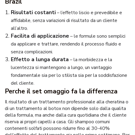
Brazil
Risultati costanti
– l’effetto liscio e prevedibile e
affidabile, senza variazioni di risultato da un cliente
all’altro.
Facilita di applicazione
– le formule sono semplici
da applicare e trattare, rendendo il processo fluido e
senza complicazioni.
Effetto a lunga durata
– la morbidezza e la
lucentezza si mantengono a lungo, un vantaggio
fondamentale sia per lo stilista sia per la soddisfazione
del cliente.
Perche il set omaggio fa la differenza
Il risultato di un trattamento professionale alla cheratina o
di un trattamento al botox non dipende solo dalla qualita
della formula, ma anche dalla cura quotidiana che il cliente
riserva ai propri capelli a casa. Gli shampoo comuni
contenenti solfati possono ridurre fino al 30-40%