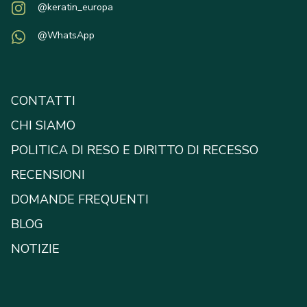
@keratin_europa
@WhatsApp
CONTATTI
CHI SIAMO
POLITICA DI RESO E DIRITTO DI RECESSO
RECENSIONI
DOMANDE FREQUENTI
BLOG
NOTIZIE