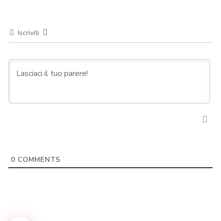
Iscriviti
0
COMMENTS