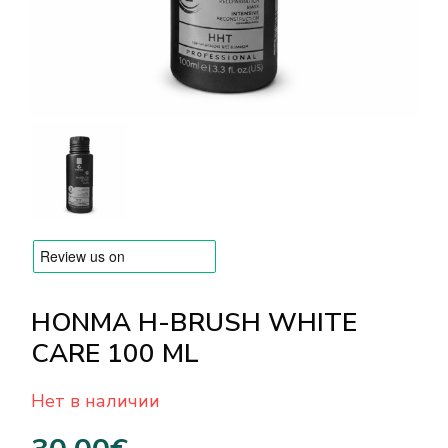
БРЕНДЫ
Оплата и доставка
Часто задаваемые вопросы
Контакты
Отзывы
HONMA H-BRUSH WHITE
CARE 100 ML
Нет в наличии