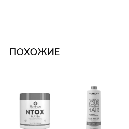
ПОХОЖИЕ