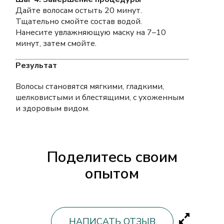
Дайте волосам остыть 20 минут.
Тщательно смойте состав водой.
Нанесите увлажняющую маску на 7–10
минут, затем смойте.
Результат
Волосы становятся мягкими, гладкими,
шелковистыми и блестящими, с ухоженным
и здоровым видом.
Поделитесь своим
опытом
НАПИСАТЬ ОТЗЫВ