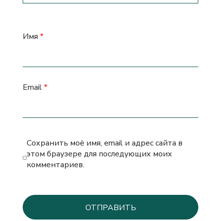
Имя
*
Email
*
Сохранить моё имя, email и адрес сайта в
этом браузере для последующих моих
комментариев.