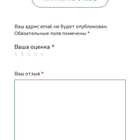
Ваш адрес email не будет опубликован.
Обязательные поля помечены
*
Ваша оценка
*
Ваш отзыв
*