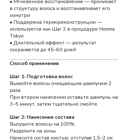
• Мгновенное восстановление — проникает
в структуру волоса и восстанавливает его
изнутри
• Поддержка термореконструкции —
используется как Шаг 2 в процедуре Honma
Tokyo
• Длительный эффект — результат
сохраняется до 45–60 дней
Способ применения
Шаг 1: Подготовка волос
Вымойте волосы очищающим шампунем 2
раза.
При втором нанесении оставьте шампунь на
3–5 минут, затем тщательно смойте.
Шаг 2: Нанесение состава
Высушите волосы на 100%.
Разделите на зоны.
Нанесите состав кистью, отступая 1,5–2 см