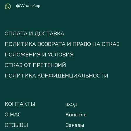
@WhatsApp
ОПЛАТА И ДОСТАВКА
ПОЛИТИКА ВОЗВРАТА И ПРАВО НА ОТКАЗ
ПОЛОЖЕНИЯ И УСЛОВИЯ
ОТКАЗ ОТ ПРЕТЕНЗИЙ
ПОЛИТИКА КОНФИДЕНЦИАЛЬНОСТИ
КОНТАКТЫ
ВХОД
О НАС
Консоль
ОТЗЫВЫ
Заказы