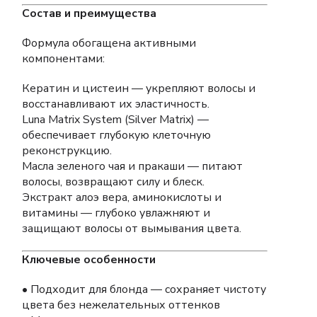
Состав и преимущества
Формула обогащена активными
компонентами:
Кератин и цистеин — укрепляют волосы и
восстанавливают их эластичность.
Luna Matrix System (Silver Matrix) —
обеспечивает глубокую клеточную
реконструкцию.
Масла зеленого чая и пракаши — питают
волосы, возвращают силу и блеск.
Экстракт алоэ вера, аминокислоты и
витамины — глубоко увлажняют и
защищают волосы от вымывания цвета.
Ключевые особенности
• Подходит для блонда — сохраняет чистоту
цвета без нежелательных оттенков