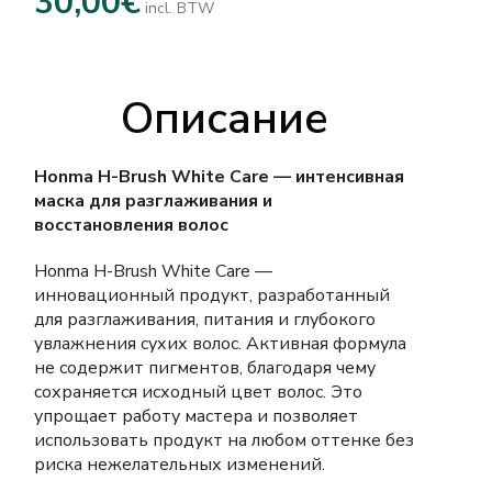
30,00
€
incl. BTW
Описание
Honma H-Brush White Care — интенсивная
маска для разглаживания и
восстановления волос
Honma H-Brush White Care —
инновационный продукт, разработанный
для разглаживания, питания и глубокого
увлажнения сухих волос. Активная формула
не содержит пигментов, благодаря чему
сохраняется исходный цвет волос. Это
упрощает работу мастера и позволяет
использовать продукт на любом оттенке без
риска нежелательных изменений.