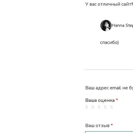
У вас отличный сайт!!
Hanna Ste
спасибо)
Ваш адрес email не 
Ваша оценка
*
Ваш отзыв
*