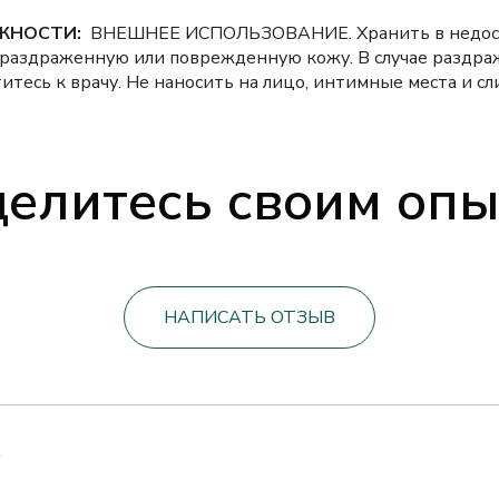
ЖНОСТИ:
ВНЕШНЕЕ ИСПОЛЬЗОВАНИЕ. Хранить в недост
а раздраженную или поврежденную кожу. В случае раздр
итесь к врачу. Не наносить на лицо, интимные места и сл
елитесь своим оп
НАПИСАТЬ ОТЗЫВ
1