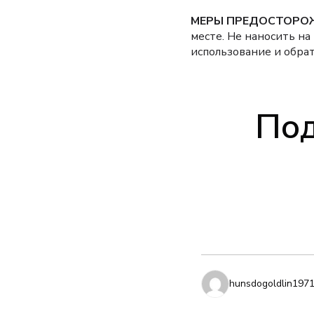
МЕРЫ ПРЕДОСТОРО
месте. Не наносить н
использование и обрат
Под
hunsdogoldlin197