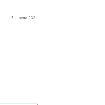
15 апреля, 2024