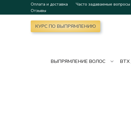
Оплата и доставка
Часто задаваемые вопросы
Отзывы
КУРС ПО ВЫПРЯМЛЕНИЮ
ВЫПРЯМЛЕНИЕ ВОЛОС
BTX