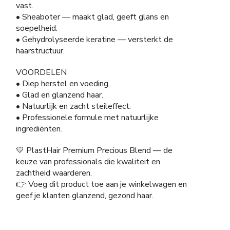
vast.
• Sheaboter — maakt glad, geeft glans en
soepelheid.
• Gehydrolyseerde keratine — versterkt de
haarstructuur.
VOORDELEN
• Diep herstel en voeding.
• Glad en glanzend haar.
• Natuurlijk en zacht steileffect.
• Professionele formule met natuurlijke
ingrediënten.
💛 PlastHair Premium Precious Blend — de
keuze van professionals die kwaliteit en
zachtheid waarderen.
👉 Voeg dit product toe aan je winkelwagen en
geef je klanten glanzend, gezond haar.