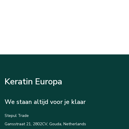
Keratin Europa
We staan altijd voor je klaar
Stepul Trade
Gansstraat 21, 2802CV, Gouda, Netherlands