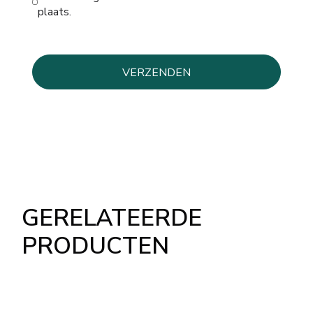
plaats.
GERELATEERDE
PRODUCTEN