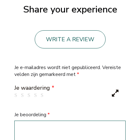
Share your experience
WRITE A REVIEW
Je e-mailadres wordt niet gepubliceerd.
Vereiste
velden zijn gemarkeerd met
*
Je waardering
*
Je beoordeling
*