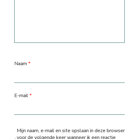
Naam
*
E-mail
*
Mijn naam, e-mail en site opslaan in deze browser
voor de volgende keer wanneer ik een reactie