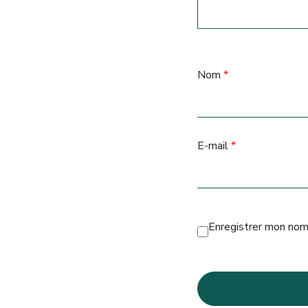
Nom
*
E-mail
*
Enregistrer mon nom