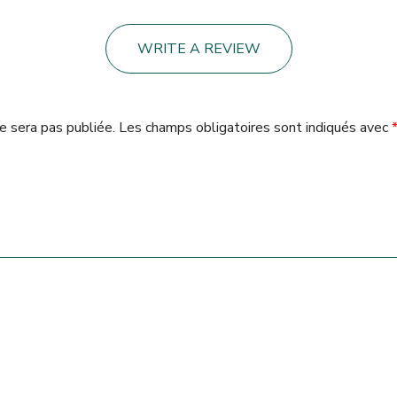
WRITE A REVIEW
e sera pas publiée.
Les champs obligatoires sont indiqués avec