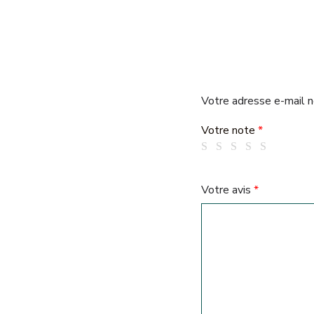
Votre adresse e-mail n
Votre note
*
Votre avis
*