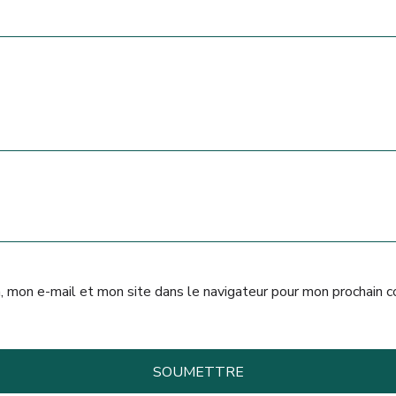
, mon e-mail et mon site dans le navigateur pour mon prochain 