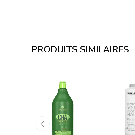
PRODUITS SIMILAIRES