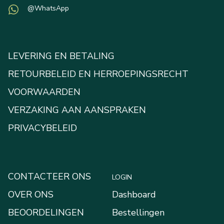
@WhatsApp
LEVERING EN BETALING
RETOURBELEID EN HERROEPINGSRECHT
VOORWAARDEN
VERZAKING AAN AANSPRAKEN
PRIVACYBELEID
CONTACTEER ONS
LOGIN
OVER ONS
Dashboard
BEOORDELINGEN
Bestellingen