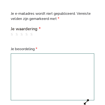
Je e-mailadres wordt niet gepubliceerd.
Vereiste
velden zijn gemarkeerd met
*
Je waardering
*
Je beoordeling
*