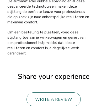
De automatische dubbele spanning en al deze
geavanceerde technologieën maken deze
stijltang de perfecte keuze voor professionals
die op zoek zijn naar onberispelijke resultaten en
maximaal comfort.
Om een bestelling te plaatsen, voeg deze
stijltang toe aan je winkelwagen en geniet van
een professioneel hulpmiddel dat ideale
resultaten en comfort in je dagelijkse werk
garandeert.
Share your experience
WRITE A REVIEW