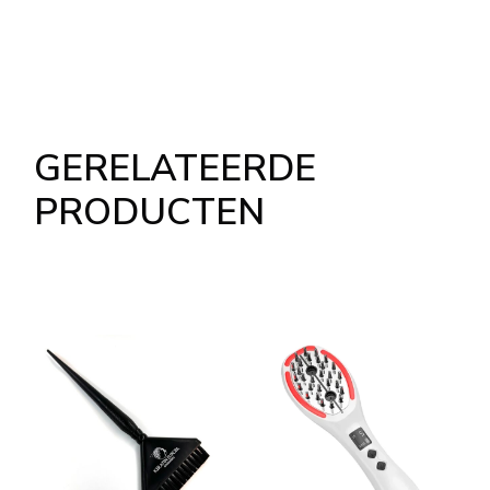
GERELATEERDE
PRODUCTEN