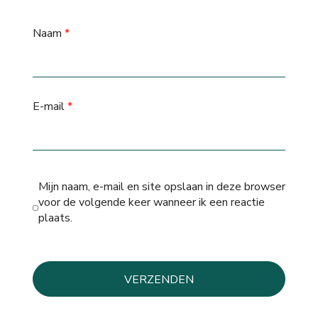
Naam
*
E-mail
*
Mijn naam, e-mail en site opslaan in deze browser
voor de volgende keer wanneer ik een reactie
plaats.