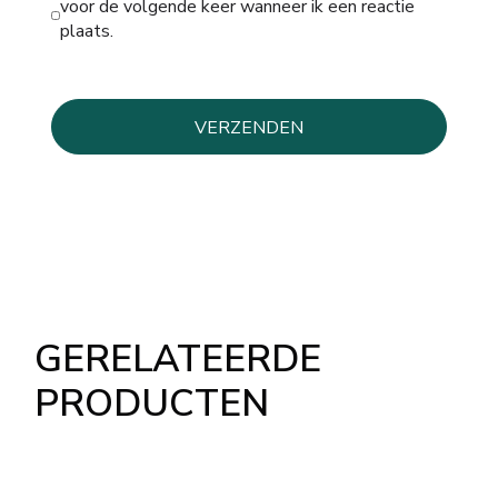
voor de volgende keer wanneer ik een reactie
plaats.
GERELATEERDE
PRODUCTEN