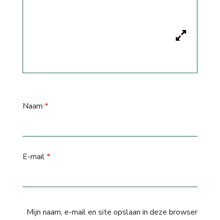
Naam
*
E-mail
*
Mijn naam, e-mail en site opslaan in deze browser