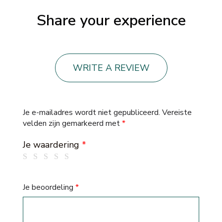
Share your experience
WRITE A REVIEW
Je e-mailadres wordt niet gepubliceerd.
Vereiste
velden zijn gemarkeerd met
*
Je waardering
*
Je beoordeling
*