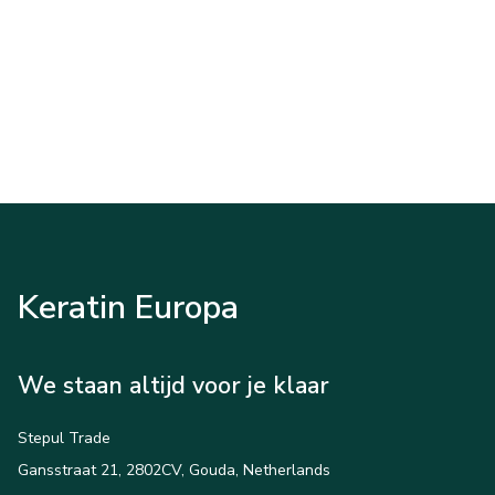
Keratin Europa
We staan altijd voor je klaar
Stepul Trade
Gansstraat 21, 2802CV, Gouda, Netherlands