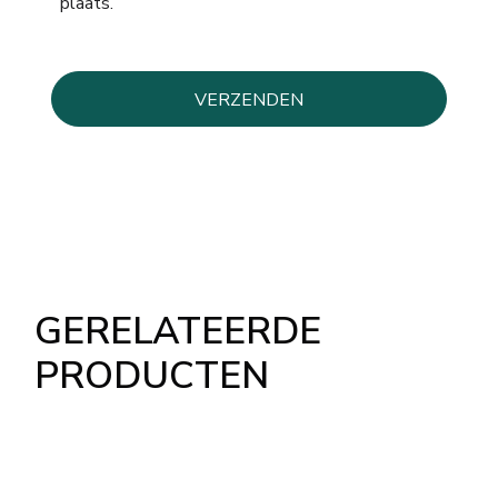
plaats.
GERELATEERDE
PRODUCTEN