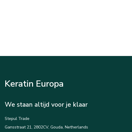
Keratin Europa
We staan altijd voor je klaar
Stepul Trade
Gansstraat 21, 2802CV, Gouda, Netherlands