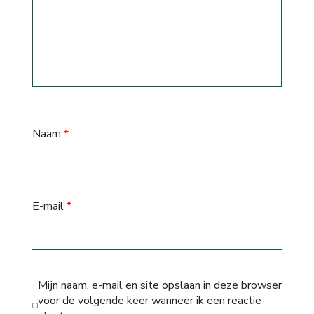
Naam
*
E-mail
*
Mijn naam, e-mail en site opslaan in deze browser
voor de volgende keer wanneer ik een reactie