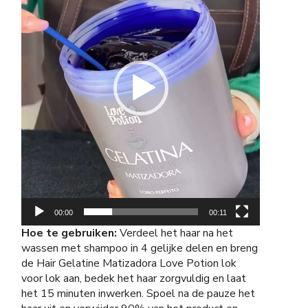
00:00
00:11
Hoe te gebruiken:
Verdeel het haar na het
wassen met shampoo in 4 gelijke delen en breng
de Hair Gelatine Matizadora Love Potion lok
voor lok aan, bedek het haar zorgvuldig en laat
het 15 minuten inwerken. Spoel na de pauze het