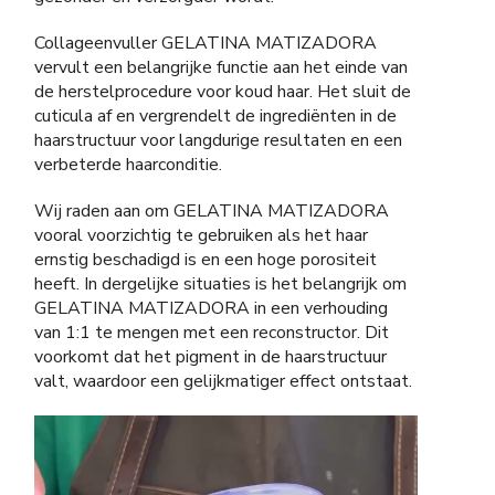
Collageenvuller GELATINA MATIZADORA
vervult een belangrijke functie aan het einde van
de herstelprocedure voor koud haar. Het sluit de
cuticula af en vergrendelt de ingrediënten in de
haarstructuur voor langdurige resultaten en een
verbeterde haarconditie.
Wij raden aan om GELATINA MATIZADORA
vooral voorzichtig te gebruiken als het haar
ernstig beschadigd is en een hoge porositeit
heeft. In dergelijke situaties is het belangrijk om
GELATINA MATIZADORA in een verhouding
van 1:1 te mengen met een reconstructor. Dit
voorkomt dat het pigment in de haarstructuur
valt, waardoor een gelijkmatiger effect ontstaat.
Videospeler