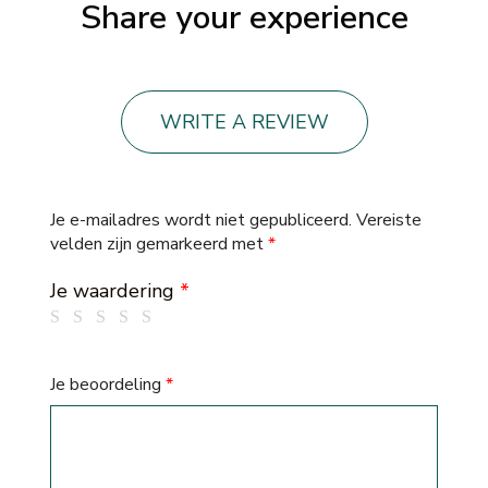
Share your experience
WRITE A REVIEW
Je e-mailadres wordt niet gepubliceerd.
Vereiste
velden zijn gemarkeerd met
*
Je waardering
*
Je beoordeling
*