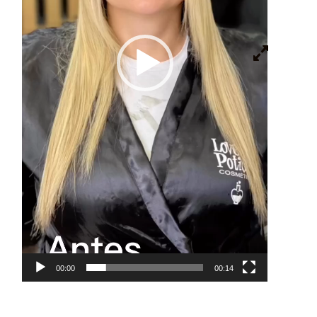
00:00
00:14