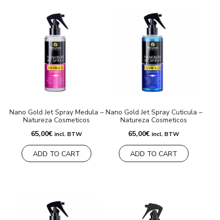
Nano Gold Jet Spray Medula –
Nano Gold Jet Spray Cuticula –
Natureza Cosmeticos
Natureza Cosmeticos
65,00
€
65,00
€
incl. BTW
incl. BTW
ADD TO CART
ADD TO CART