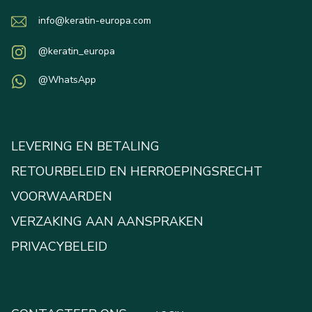
info@keratin-europa.com
@keratin_europa
@WhatsApp
LEVERING EN BETALING
RETOURBELEID EN HERROEPINGSRECHT
VOORWAARDEN
VERZAKING AAN AANSPRAKEN
PRIVACYBELEID