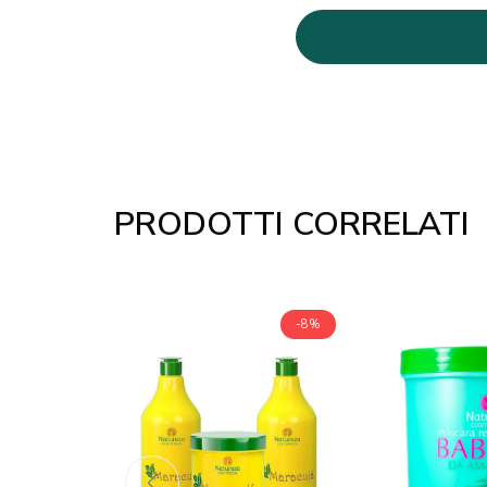
PRODOTTI CORRELATI
-8%