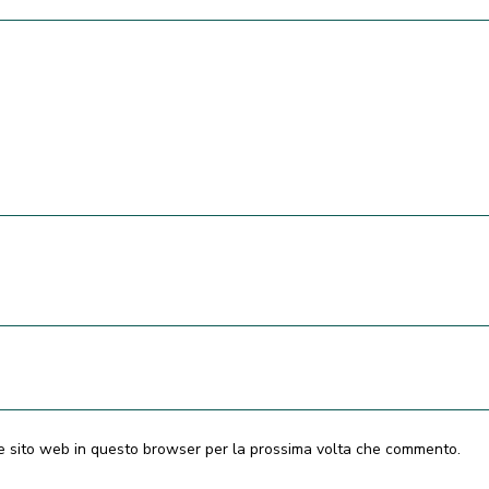
 e sito web in questo browser per la prossima volta che commento.