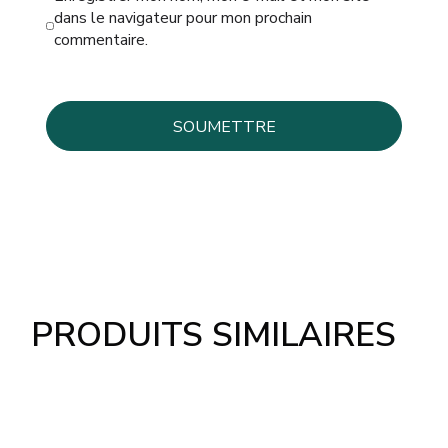
dans le navigateur pour mon prochain
commentaire.
PRODUITS SIMILAIRES