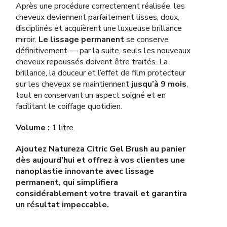
Après une procédure correctement réalisée, les
cheveux deviennent parfaitement lisses, doux,
disciplinés et acquièrent une luxueuse brillance
miroir.
Le lissage permanent
se conserve
définitivement — par la suite, seuls les nouveaux
cheveux repoussés doivent être traités. La
brillance, la douceur et l’effet de film protecteur
sur les cheveux se maintiennent
jusqu’à 9 mois
,
tout en conservant un aspect soigné et en
facilitant le coiffage quotidien.
Volume :
1 litre.
Ajoutez Natureza Citric Gel Brush au panier
dès aujourd’hui et offrez à vos clientes une
nanoplastie innovante avec lissage
permanent, qui simplifiera
considérablement votre travail et garantira
un résultat impeccable.