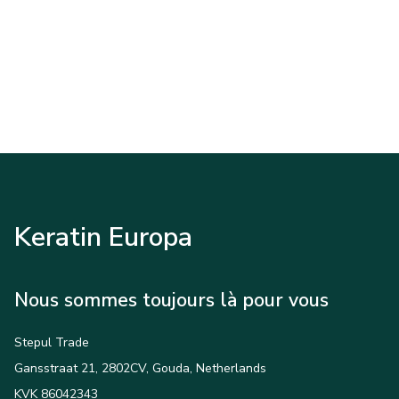
Keratin Europa
Nous sommes toujours là pour vous
Stepul Trade
Gansstraat 21, 2802CV, Gouda, Netherlands
KVK 86042343