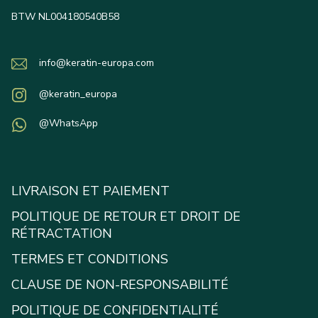
BTW NL004180540B58
info@keratin-europa.com
@keratin_europa
@WhatsApp
LIVRAISON ET PAIEMENT
POLITIQUE DE RETOUR ET DROIT DE
RÉTRACTATION
TERMES ET CONDITIONS
CLAUSE DE NON-RESPONSABILITÉ
POLITIQUE DE CONFIDENTIALITÉ