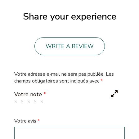
Share your experience
WRITE A REVIEW
Votre adresse e-mail ne sera pas publiée.
Les
champs obligatoires sont indiqués avec
*
Votre note
*
Votre avis
*