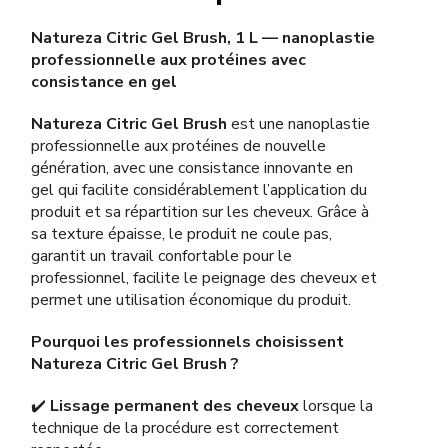
Natureza Citric Gel Brush, 1 L — nanoplastie
professionnelle aux protéines avec
consistance en gel
Natureza Citric Gel Brush
est une nanoplastie
professionnelle aux protéines de nouvelle
génération, avec une consistance innovante en
gel qui facilite considérablement l’application du
produit et sa répartition sur les cheveux. Grâce à
sa texture épaisse, le produit ne coule pas,
garantit un travail confortable pour le
professionnel, facilite le peignage des cheveux et
permet une utilisation économique du produit.
Pourquoi les professionnels choisissent
Natureza Citric Gel Brush ?
✔️
Lissage permanent des cheveux
lorsque la
technique de la procédure est correctement