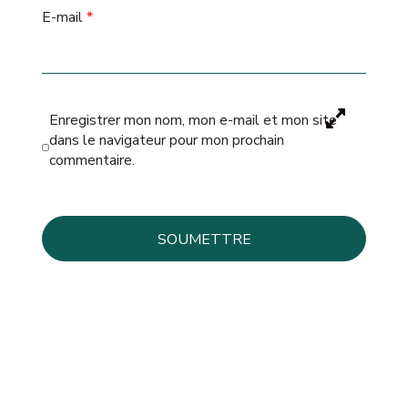
E-mail
*
Enregistrer mon nom, mon e-mail et mon site
dans le navigateur pour mon prochain
commentaire.