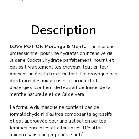
Description
LOVE POTION Moranga & Menta
– un masque
professionnel pour une hydratation intensive de
la série Cocktail hydrate parfaitement, nourrit et
épaissit visiblement les cheveux, tout en leur
donnant un éclat chic et brillant. Ne provoque pas
d’irritation des muqueuses, d’inconfort et
d’allergies. Contient de l’extrait de fraise, de la
menthe naturelle et de l’aloe vera.
La formule du masque ne contient pas de
formaldéhyde ni d’autres composants agressifs
et est approuvée pour une utilisation par les
femmes enceintes et allaitantes. Résultat
luxueux sans danger pour la santé.