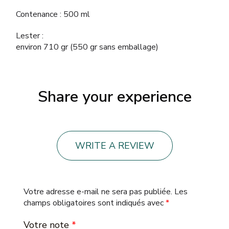
Contenance : 500 ml
Lester :
environ 710 gr (550 gr sans emballage)
Share your experience
WRITE A REVIEW
Votre adresse e-mail ne sera pas publiée.
Les
champs obligatoires sont indiqués avec
*
Votre note
*