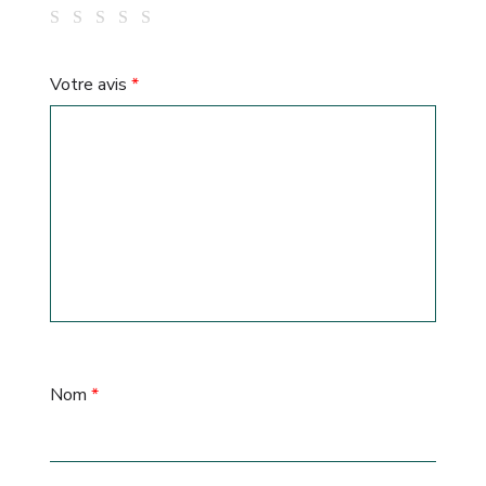
Votre avis
*
Nom
*