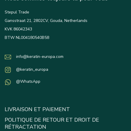
Stepul Trade
Gansstraat 21, 2802CV, Gouda, Netherlands
KVK 86042343
BTW NL004180540B58
info@keratin-europa.com
@keratin_europa
@WhatsApp
LIVRAISON ET PAIEMENT
POLITIQUE DE RETOUR ET DROIT DE
RÉTRACTATION