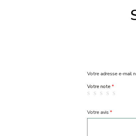
Votre adresse e-mail n
Votre note
*
Votre avis
*