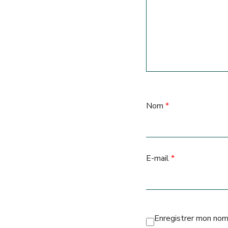
Nom
*
E-mail
*
Enregistrer mon nom