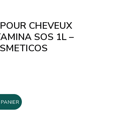
 POUR CHEVEUX
AMINA SOS 1L –
SMETICOS
 PANIER