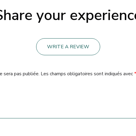
Share your experienc
WRITE A REVIEW
e sera pas publiée.
Les champs obligatoires sont indiqués avec