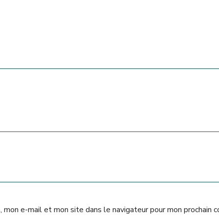
, mon e-mail et mon site dans le navigateur pour mon prochain 