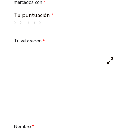
marcados con
*
Tu puntuación
*
Tu valoración
*
Nombre
*