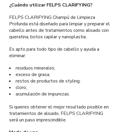
¿Cuándo utilizar FELPS CLARIFYING?
FELPS CLARIFYING Champú de Limpieza
Profunda está diseñado para limpiar y preparar el
cabello antes de tratamientos como alisado con
queratina, botox capilar y nanoplastia.
Es apto para todo tipo de cabello y ayuda a
eliminar:
residuos minerales;
exceso de grasa;
restos de productos de styling;
cloro;
acumulación de impurezas.
Si quieres obtener el mejor resultado posible en
tratamientos de alisado, FELPS CLARIFYING
será un paso imprescindible.