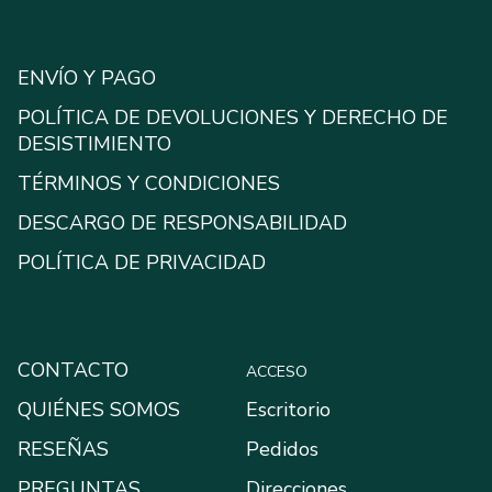
ENVÍO Y PAGO
POLÍTICA DE DEVOLUCIONES Y DERECHO DE
DESISTIMIENTO
TÉRMINOS Y CONDICIONES
DESCARGO DE RESPONSABILIDAD
POLÍTICA DE PRIVACIDAD
CONTACTO
ACCESO
QUIÉNES SOMOS
Escritorio
RESEÑAS
Pedidos
PREGUNTAS
Direcciones