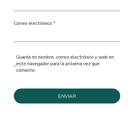
Correo electrónico
*
Guarda mi nombre, correo electrónico y web en
este navegador para la próxima vez que
comente.