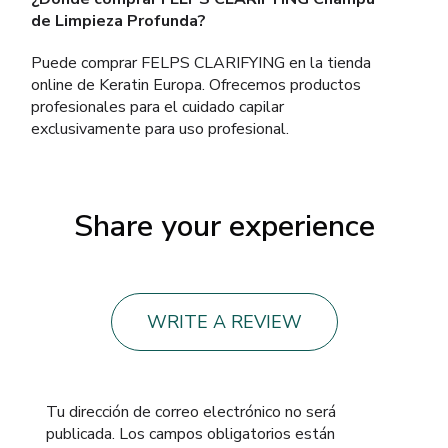
de Limpieza Profunda?
Puede comprar FELPS CLARIFYING en la tienda
online de Keratin Europa. Ofrecemos productos
profesionales para el cuidado capilar
exclusivamente para uso profesional.
Share your experience
WRITE A REVIEW
Tu dirección de correo electrónico no será
publicada.
Los campos obligatorios están