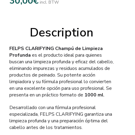
30,00
€
incl. BTW
Description
FELPS CLARIFYING Champú de Limpieza
Profunda
es el producto ideal para quienes
buscan una limpieza profunda y eficaz del cabello,
eliminando impurezas y residuos acumulados de
productos de peinado. Su potente acción
limpiadora y su fórmula profesional lo convierten
en una excelente opción para uso profesional. Se
presenta en un práctico formato de
1000 ml
.
Desarrollado con una fórmula profesional
especializada, FELPS CLARIFYING garantiza una
limpieza profunda y una preparación óptima del
cabello antes de los tratamientos.