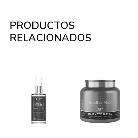
PRODUCTOS
RELACIONADOS