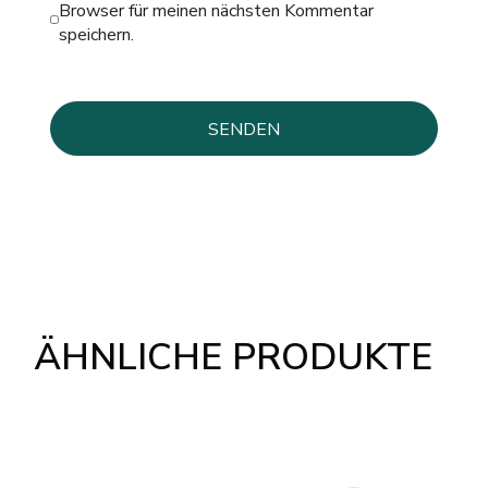
Browser für meinen nächsten Kommentar
speichern.
ÄHNLICHE PRODUKTE