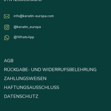
info@keratin-europa.com
@keratin_europa
@WhatsApp
AGB
RÜCKGABE- UND WIDERRUFSBELEHRUNG
ZAHLUNGSWEISEN
HAFTUNGSAUSSCHLUSS
DATENSCHUTZ