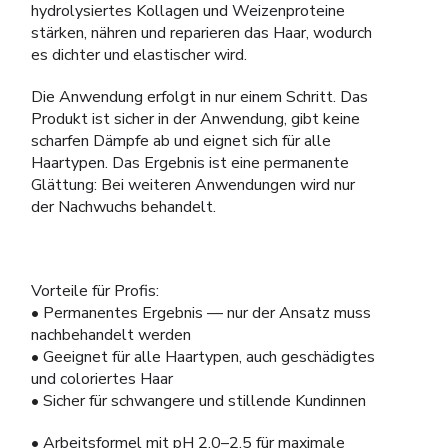
hydrolysiertes Kollagen und Weizenproteine
stärken, nähren und reparieren das Haar, wodurch
es dichter und elastischer wird.
Die Anwendung erfolgt in nur einem Schritt. Das
Produkt ist sicher in der Anwendung, gibt keine
scharfen Dämpfe ab und eignet sich für alle
Haartypen. Das Ergebnis ist eine permanente
Glättung: Bei weiteren Anwendungen wird nur
der Nachwuchs behandelt.
Vorteile für Profis:
• Permanentes Ergebnis — nur der Ansatz muss
nachbehandelt werden
• Geeignet für alle Haartypen, auch geschädigtes
und coloriertes Haar
• Sicher für schwangere und stillende Kundinnen
• Arbeitsformel mit pH 2,0–2,5 für maximale