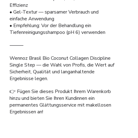
Effizienz
• Gel-Textur — sparsamer Verbrauch und
einfache Anwendung
• Empfehlung: Vor der Behandlung ein
Tiefenreinigungsshampoo (pH 6) verwenden
⸻
Wennoz Brasil Bio Coconut Collagen Discipline
Single Step — die Wahl von Profis, die Wert auf
Sicherheit, Qualität und langanhaltende
Ergebnisse legen.
👉 Fügen Sie dieses Produkt Ihrem Warenkorb
hinzu und bieten Sie Ihren Kundinnen ein
permanentes Glättungsservice mit makellosen
Ergebnissen an!