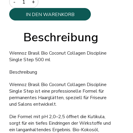
IN DEN WARENKORB
Beschreibung
Wennoz Brasil Bio Coconut Collagen Discipline
Single Step 500 ml
Beschreibung
Wennoz Brasil Bio Coconut Collagen Discipline
Single Step ist eine professionelle Formel für
permanentes Haarglätten, speziell für Friseure
und Salons entwickelt.
Die Formel mit pH 2,0–2,5 öffnet die Kutikula,
sorgt für ein tiefes Eindringen der Wirkstoffe und
ein langanhaltendes Ergebnis. Bio-Kokosöl,