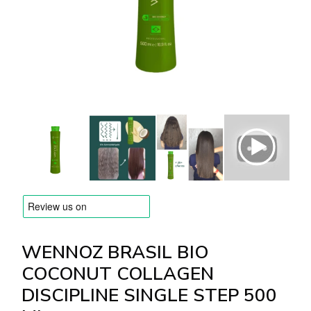
Versandarten & Zahlungsarten
FAQ
Kontakt
WENNOZ BRASIL BIO
COCONUT COLLAGEN
DISCIPLINE SINGLE STEP 500