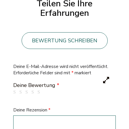
Teilen Sie Ihre
Erfahrungen
BEWERTUNG SCHREIBEN
Deine E-Mail-Adresse wird nicht veröffentlicht.
Erforderliche Felder sind mit
*
markiert
Deine Bewertung
*
Deine Rezension
*