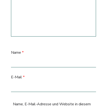
Name
*
E-Mail
*
Name, E-Mail-Adresse und Website in diesem