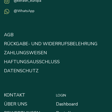
@keratin_europa
@WhatsApp
AGB
RÜCKGABE- UND WIDERRUFSBELEHRUNG
ZAHLUNGSWEISEN
HAFTUNGSAUSSCHLUSS
DATENSCHUTZ
KONTAKT
LOGIN
ÜBER UNS
Dashboard