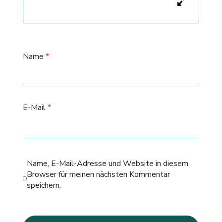
Name
*
E-Mail
*
Name, E-Mail-Adresse und Website in diesem
Browser für meinen nächsten Kommentar
speichern.