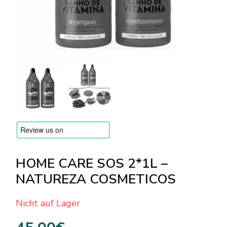
Versandarten & Zahlungsarten
FAQ
Kontakt
HOME CARE SOS 2*1L –
NATUREZA COSMETICOS
Nicht auf Lager