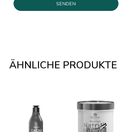
ÄHNLICHE PRODUKTE