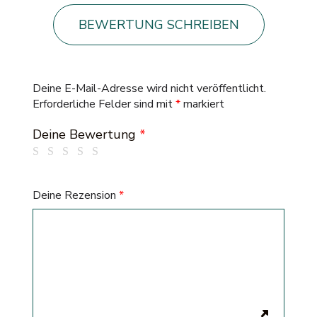
BEWERTUNG SCHREIBEN
Deine E-Mail-Adresse wird nicht veröffentlicht.
Erforderliche Felder sind mit
*
markiert
Deine Bewertung
*
Deine Rezension
*