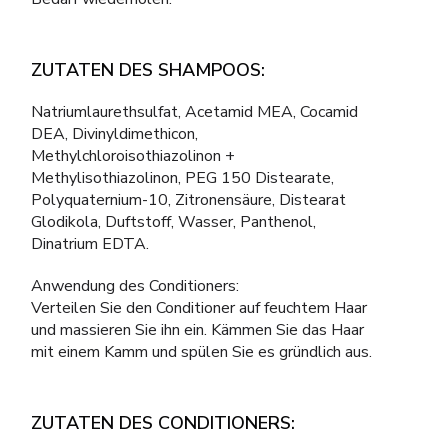
ZUTATEN DES SHAMPOOS:
Natriumlaurethsulfat, Acetamid MEA, Cocamid
DEA, Divinyldimethicon,
Methylchloroisothiazolinon +
Methylisothiazolinon, PEG 150 Distearate,
Polyquaternium-10, Zitronensäure, Distearat
Glodikola, Duftstoff, Wasser, Panthenol,
Dinatrium EDTA.
Anwendung des Conditioners:
Verteilen Sie den Conditioner auf feuchtem Haar
und massieren Sie ihn ein. Kämmen Sie das Haar
mit einem Kamm und spülen Sie es gründlich aus.
ZUTATEN DES CONDITIONERS: