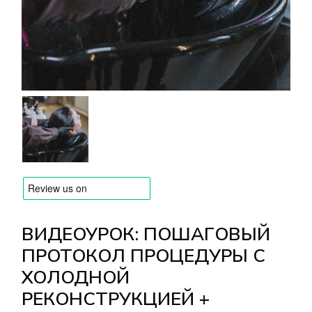
БРЕНДЫ
Оплата и доставка
Часто задаваемые вопросы
Контакты
Отзывы
ВИДЕОУРОК: ПОШАГОВЫЙ
ПРОТОКОЛ ПРОЦЕДУРЫ С
ХОЛОДНОЙ
РЕКОНСТРУКЦИЕЙ +