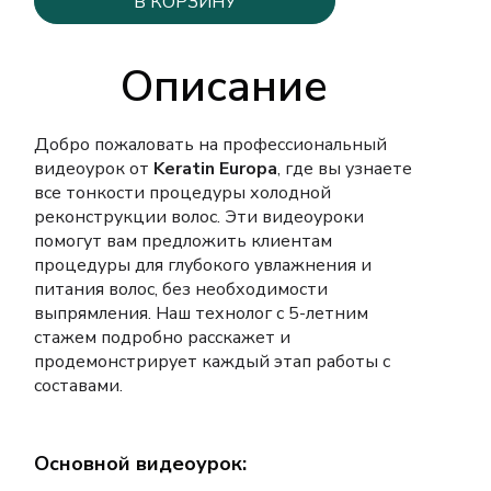
В КОРЗИНУ
Описание
Добро пожаловать на профессиональный
видеоурок от
Keratin Europa
, где вы узнаете
все тонкости процедуры холодной
реконструкции волос. Эти видеоуроки
помогут вам предложить клиентам
процедуры для глубокого увлажнения и
питания волос, без необходимости
выпрямления. Наш технолог с 5-летним
стажем подробно расскажет и
продемонстрирует каждый этап работы с
составами.
Основной видеоурок: