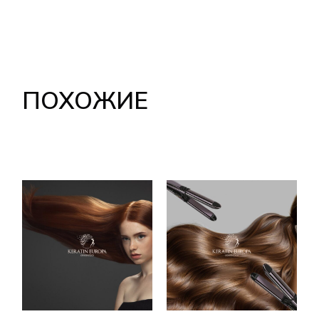
ПОХОЖИЕ