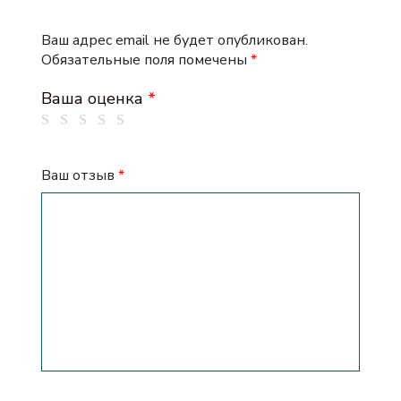
Ваш адрес email не будет опубликован.
Обязательные поля помечены
*
Ваша оценка
*
Ваш отзыв
*