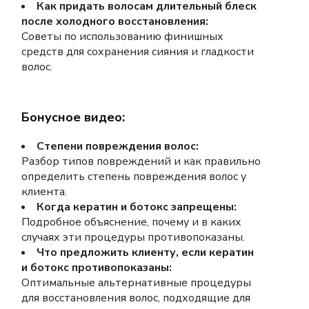
Как придать волосам длительный блеск
после холодного восстановления:
Советы по использованию финишных
средств для сохранения сияния и гладкости
волос.
Бонусное видео:
Степени повреждения волос:
Разбор типов повреждений и как правильно
определить степень повреждения волос у
клиента.
Когда кератин и ботокс запрещены:
Подробное объяснение, почему и в каких
случаях эти процедуры противопоказаны.
Что предложить клиенту, если кератин
и ботокс противопоказаны:
Оптимальные альтернативные процедуры
для восстановления волос, подходящие для