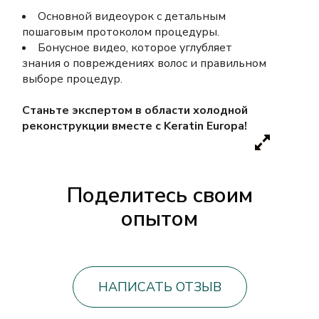
Основной видеоурок с детальным
пошаговым протоколом процедуры.
Бонусное видео, которое углубляет
знания о повреждениях волос и правильном
выборе процедур.
Станьте экспертом в области холодной
реконструкции вместе с Keratin Europa!
Поделитесь своим
опытом
НАПИСАТЬ ОТЗЫВ