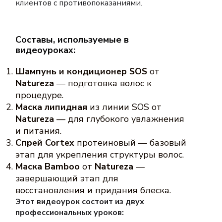
клиентов с противопоказаниями.
Составы, используемые в
видеоуроках:
Шампунь и кондиционер SOS
от
Natureza
— подготовка волос к
процедуре.
Маска липидная
из линии SOS от
Natureza
— для глубокого увлажнения
и питания.
Спрей Cortex
протеиновый — базовый
этап для укрепления структуры волос.
Маска Bamboo
от
Natureza
—
завершающий этап для
восстановления и придания блеска.
Этот видеоурок состоит из двух
профессиональных уроков: