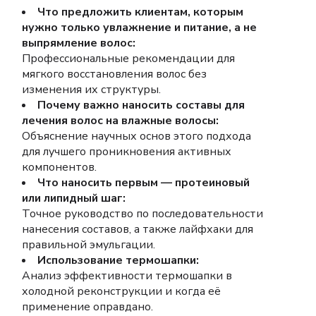
Что предложить клиентам, которым
нужно только увлажнение и питание, а не
выпрямление волос:
Профессиональные рекомендации для
мягкого восстановления волос без
изменения их структуры.
Почему важно наносить составы для
лечения волос на влажные волосы:
Объяснение научных основ этого подхода
для лучшего проникновения активных
компонентов.
Что наносить первым — протеиновый
или липидный шаг:
Точное руководство по последовательности
нанесения составов, а также лайфхаки для
правильной эмульгации.
Использование термошапки:
Анализ эффективности термошапки в
холодной реконструкции и когда её
применение оправдано.