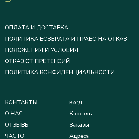
ОПЛАТА И ДОСТАВКА
ПОЛИТИКА ВОЗВРАТА И ПРАВО НА ОТКАЗ
ПОЛОЖЕНИЯ И УСЛОВИЯ
ОТКАЗ ОТ ПРЕТЕНЗИЙ
ПОЛИТИКА КОНФИДЕНЦИАЛЬНОСТИ
КОНТАКТЫ
ВХОД
О НАС
Консоль
ОТЗЫВЫ
Заказы
ЧАСТО
Адреса