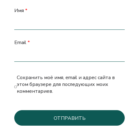
Имя
*
Email
*
Сохранить моё имя, email и адрес сайта в
этом браузере для последующих моих
комментариев.