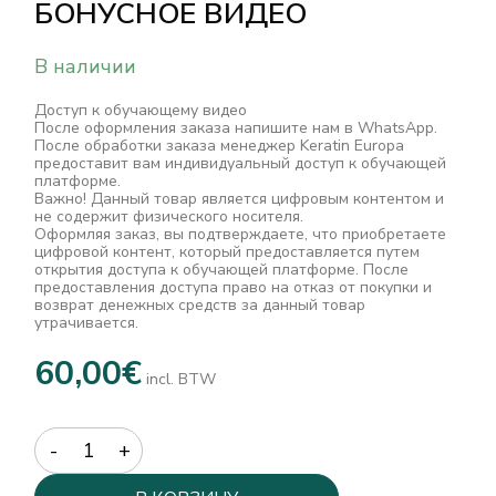
БОНУСНОЕ ВИДЕО
В наличии
Доступ к обучающему видео
После оформления заказа напишите нам в WhatsApp.
После обработки заказа менеджер Keratin Europa
предоставит вам индивидуальный доступ к обучающей
платформе.
Важно! Данный товар является цифровым контентом и
не содержит физического носителя.
Оформляя заказ, вы подтверждаете, что приобретаете
цифровой контент, который предоставляется путем
открытия доступа к обучающей платформе. После
предоставления доступа право на отказ от покупки и
возврат денежных средств за данный товар
утрачивается.
60,00
€
incl. BTW
Quantity