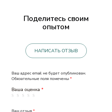
Поделитесь своим
опытом
НАПИСАТЬ ОТЗЫВ
Ваш адрес email не будет опубликован.
Обязательные поля помечены
*
Ваша оценка
*
Ваш отзыв
*