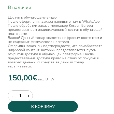
В наличии
Доступ к обучающему видео
После оформления заказа напишите нам в WhatsApp.
После обработки заказа менеджер Keratin Europa
предоставит вам индивидуальный доступ к обучающей
платформе.
Важно! Данный товар является цифровым контентом и
не содержит физического носителя.
Оформляя заказ, вы подтверждаете, что приобретаете
цифровой контент, который предоставляется путем
открытия доступа к обучающей платформе. После
предоставления доступа право на отказ от покупки и
возврат денежных средств за данный товар
утрачивается.
150,00
€
incl. BTW
Quantity
В КОРЗИНУ