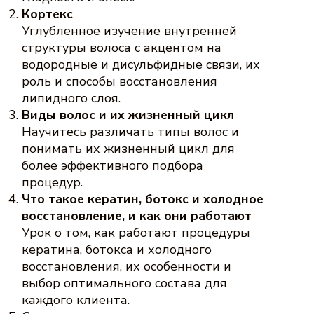
Кортекс
Углубленное изучение внутренней
структуры волоса с акцентом на
водородные и дисульфидные связи, их
роль и способы восстановления
липидного слоя.
Виды волос и их жизненный цикл
Научитесь различать типы волос и
понимать их жизненный цикл для
более эффективного подбора
процедур.
Что такое кератин, ботокс и холодное
восстановление, и как они работают
Урок о том, как работают процедуры
кератина, ботокса и холодного
восстановления, их особенности и
выбор оптимального состава для
каждого клиента.