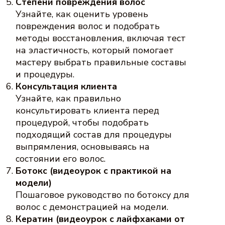
Степени повреждения волос
Узнайте, как оценить уровень
повреждения волос и подобрать
методы восстановления, включая тест
на эластичность, который помогает
мастеру выбрать правильные составы
и процедуры.
Консультация клиента
Узнайте, как правильно
консультировать клиента перед
процедурой, чтобы подобрать
подходящий состав для процедуры
выпрямления, основываясь на
состоянии его волос.
Ботокс (видеоурок с практикой на
модели)
Пошаговое руководство по ботоксу для
волос с демонстрацией на модели.
Кератин (видеоурок с лайфхаками от