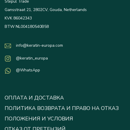
Stepul Trade
Gansstraat 21, 2802CV, Gouda, Netherlands
KVK 86042343
BTW NL004180540B58
info@keratin-europa.com
@keratin_europa
@WhatsApp
ОПЛАТА И ДОСТАВКА
ПОЛИТИКА ВОЗВРАТА И ПРАВО НА ОТКАЗ
ПОЛОЖЕНИЯ И УСЛОВИЯ
ОТКАЗ ОТ ПРЕТЕНЗИЙ