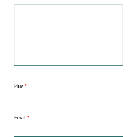
Имя
*
Email
*