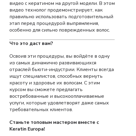
видео с кератином на другой модели. В этом
видео технолог продемонстрирует, как
правильно использовать подготовительный
этап перед процедурой выпрямления,
особенно для сильно поврежденных волос.
Что это даст вам?
Освоив эти процедуры, вы войдёте в одну
из самых динамично развивающихся
отраслей бьюти-индустрии. Клиенты всегда
ищут специалистов, способных вернуть
красоту и здоровье их волосам. С этим
курсом вы сможете предлагать
востребованные и высокооплачиваемые
услуги, которые удовлетворят даже самых
требовательных клиентов.
Станьте топовым мастером вместе с
Keratin Europa!