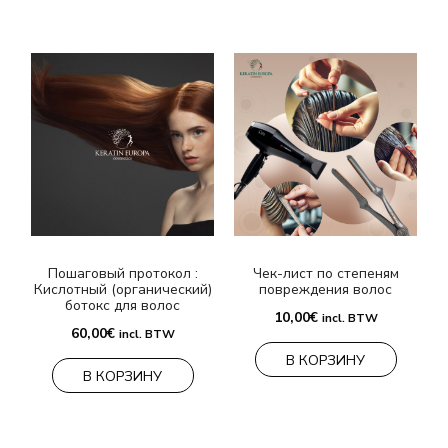
Пошаговый протокол :
Чек-лист по степеням
Кислотный (органический)
повреждения волос
ботокс для волос
10,00
€
incl. BTW
60,00
€
incl. BTW
В КОРЗИНУ
В КОРЗИНУ