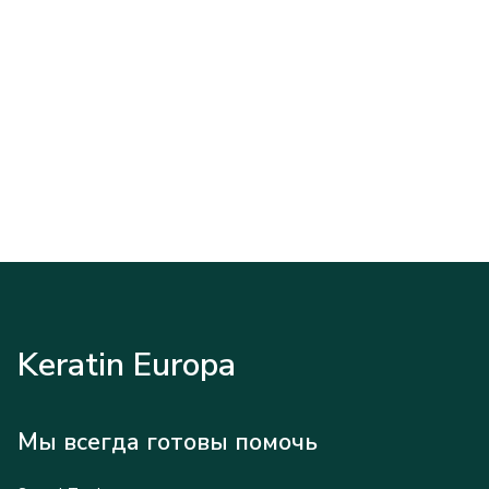
Keratin Europa
Мы всегда готовы помочь