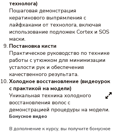
технолога)
Пошаговая демонстрация
кератинового выпрямления с
лайфхаками от технолога, включая
использование подложек Cortex и SOS
маски.
Постановка кисти
Практическое руководство по технике
работы с утюжком для минимизации
усталости рук и обеспечения
качественного результата.
Холодное восстановление (видеоурок
с практикой на модели)
Уникальная техника холодного
восстановления волос с
демонстрацией процедуры на модели.
Бонусное видео
В дополнение к курсу, вы получите бонусное