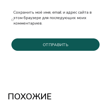
Сохранить моё имя, email и адрес сайта в
этом браузере для последующих моих
комментариев.
ПОХОЖИЕ