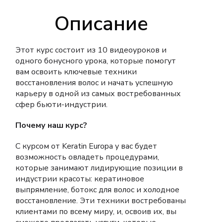
Описание
Этот курс состоит из 10 видеоуроков и
одного бонусного урока, которые помогут
вам освоить ключевые техники
восстановления волос и начать успешную
карьеру в одной из самых востребованных
сфер бьюти-индустрии.
Почему наш курс?
С курсом от Keratin Europa у вас будет
возможность овладеть процедурами,
которые занимают лидирующие позиции в
индустрии красоты: кератиновое
выпрямление, ботокс для волос и холодное
восстановление. Эти техники востребованы
клиентами по всему миру, и, освоив их, вы