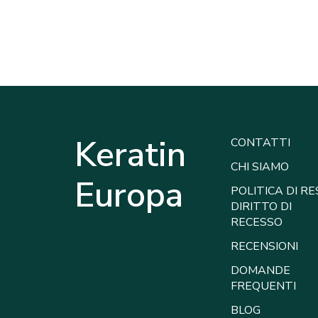
Keratin
CONTATTI
CHI SIAMO
Europa
POLITICA DI RE
DIRITTO DI
RECESSO
RECENSIONI
DOMANDE
FREQUENTI
BLOG