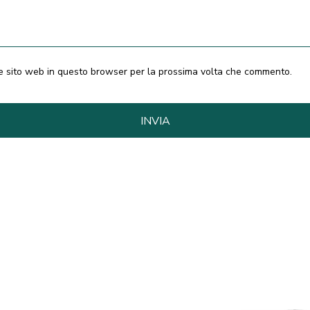
 e sito web in questo browser per la prossima volta che commento.