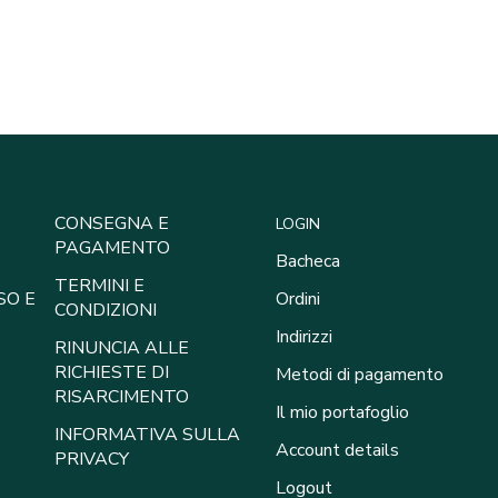
CONSEGNA E
LOGIN
PAGAMENTO
Bacheca
TERMINI E
SO E
Ordini
CONDIZIONI
Indirizzi
RINUNCIA ALLE
RICHIESTE DI
Metodi di pagamento
RISARCIMENTO
Il mio portafoglio
INFORMATIVA SULLA
Account details
PRIVACY
Logout