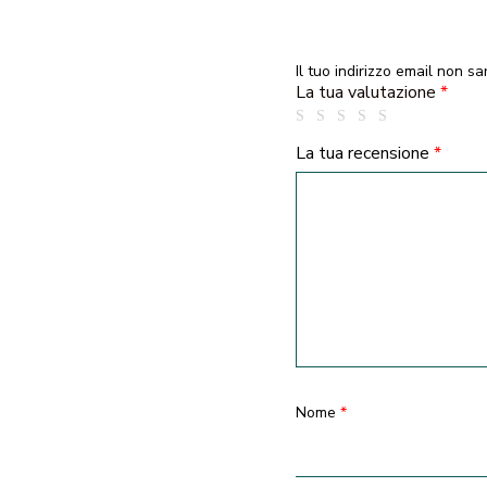
Il tuo indirizzo email non sa
La tua valutazione
*
La tua recensione
*
Nome
*