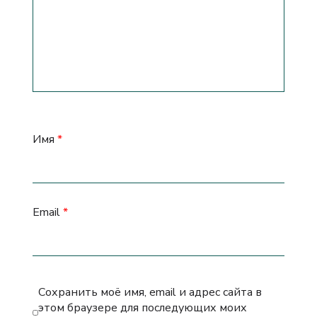
Имя
*
Email
*
Сохранить моё имя, email и адрес сайта в
этом браузере для последующих моих