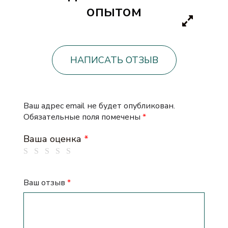
опытом
НАПИСАТЬ ОТЗЫВ
Ваш адрес email не будет опубликован.
Обязательные поля помечены
*
Ваша оценка
*
Ваш отзыв
*