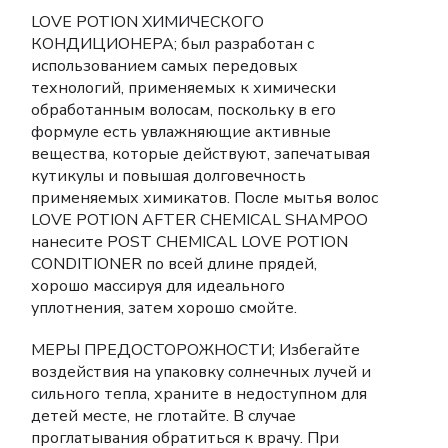
LOVE POTION ХИМИЧЕСКОГО
КОНДИЦИОНЕРА; был разработан с
использованием самых передовых
технологий, применяемых к химически
обработанным волосам, поскольку в его
формуле есть увлажняющие активные
вещества, которые действуют, запечатывая
кутикулы и повышая долговечность
применяемых химикатов. После мытья волос
LOVE POTION AFTER CHEMICAL SHAMPOO
нанесите POST CHEMICAL LOVE POTION
CONDITIONER по всей длине прядей,
хорошо массируя для идеального
уплотнения, затем хорошо смойте.
МЕРЫ ПРЕДОСТОРОЖНОСТИ; Избегайте
воздействия на упаковку солнечных лучей и
сильного тепла, храните в недоступном для
детей месте, не глотайте. В случае
проглатывания обратиться к врачу. При