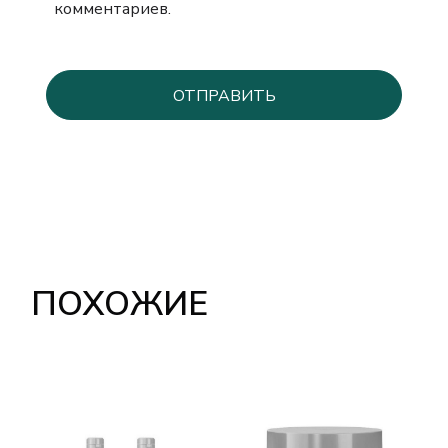
комментариев.
ПОХОЖИЕ