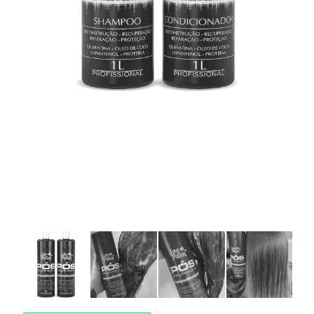
БРЕНДЫ
Оплата и доставка
Часто задаваемые вопросы
Контакты
Отзывы