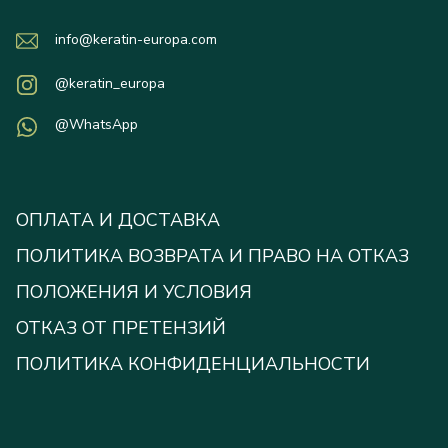
info@keratin-europa.com
@keratin_europa
@WhatsApp
ОПЛАТА И ДОСТАВКА
ПОЛИТИКА ВОЗВРАТА И ПРАВО НА ОТКАЗ
ПОЛОЖЕНИЯ И УСЛОВИЯ
ОТКАЗ ОТ ПРЕТЕНЗИЙ
ПОЛИТИКА КОНФИДЕНЦИАЛЬНОСТИ