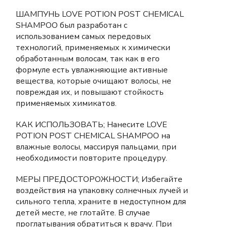
ШАМПУНЬ LOVE POTION POST CHEMICAL
SHAMPOO был разработан с
использованием самых передовых
технологий, применяемых к химически
обработанным волосам, так как в его
формуле есть увлажняющие активные
вещества, которые очищают волосы, не
повреждая их, и повышают стойкость
применяемых химикатов.
КАК ИСПОЛЬЗОВАТЬ; Нанесите LOVE
POTION POST CHEMICAL SHAMPOO на
влажные волосы, массируя пальцами, при
необходимости повторите процедуру.
МЕРЫ ПРЕДОСТОРОЖНОСТИ; Избегайте
воздействия на упаковку солнечных лучей и
сильного тепла, храните в недоступном для
детей месте, не глотайте. В случае
проглатывания обратиться к врачу. При