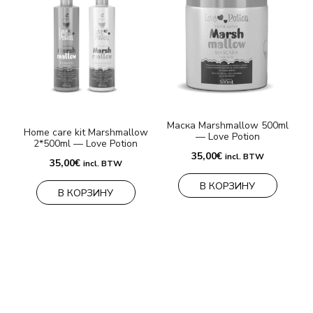
Маска Marshmallow 500ml
Home care kit Marshmallow
— Love Potion
2*500ml — Love Potion
35,00
€
incl. BTW
35,00
€
incl. BTW
В КОРЗИНУ
В КОРЗИНУ