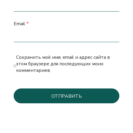
Email
*
Сохранить моё имя, email и адрес сайта в
этом браузере для последующих моих
комментариев.