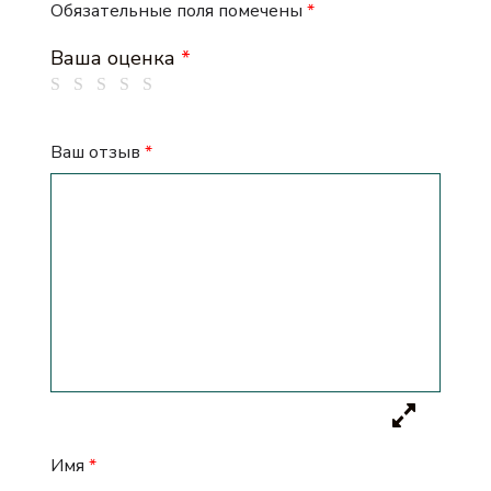
Обязательные поля помечены
*
Ваша оценка
*
Ваш отзыв
*
Имя
*