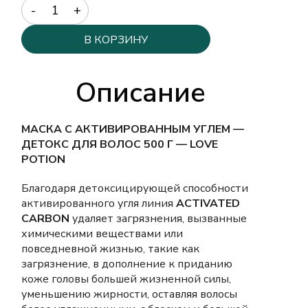
Quantity
В КОРЗИНУ
Описание
МАСКА С АКТИВИРОВАННЫМ УГЛЕМ —
ДЕТОКС ДЛЯ ВОЛОС 500 Г — LOVE
POTION
Благодаря детоксицирующей способности
активированного угля линия
ACTIVATED
CARBON
удаляет загрязнения, вызванные
химическими веществами или
повседневной жизнью, такие как
загрязнение, в дополнение к приданию
коже головы большей жизненной силы,
уменьшению жирности, оставляя волосы