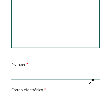
Nombre
*
Correo electrónico
*