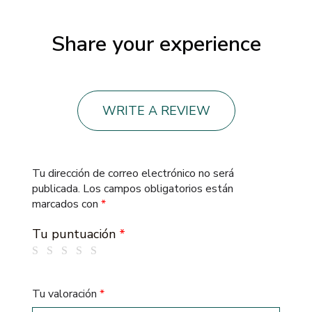
Share your experience
WRITE A REVIEW
Tu dirección de correo electrónico no será
publicada.
Los campos obligatorios están
marcados con
*
Tu puntuación
*
Tu valoración
*