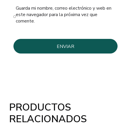
Guarda mi nombre, correo electrónico y web en
este navegador para la próxima vez que
comente.
PRODUCTOS
RELACIONADOS