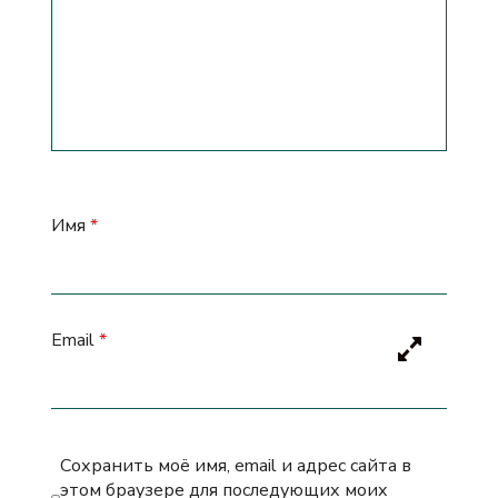
Имя
*
Email
*
Сохранить моё имя, email и адрес сайта в
этом браузере для последующих моих