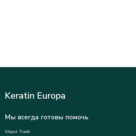
Keratin Europa
Мы всегда готовы помочь
Stepul Trade