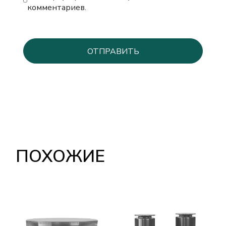
комментариев.
ПОХОЖИЕ