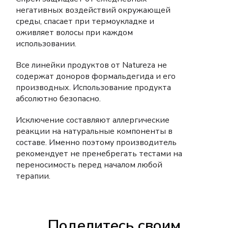
негативных воздействий окружающей
среды, спасает при термоукладке и
оживляет волосы при каждом
использовании.
Все линейки продуктов от Natureza не
содержат доноров формальдегида и его
производных. Использование продукта
абсолютно безопасно.
Исключение составляют аллергические
реакции на натуральные компоненты в
составе. Именно поэтому производитель
рекомендует не пренебрегать тестами на
переносимость перед началом любой
терапии.
Поделитесь своим