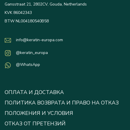
Gansstraat 21, 2802CV, Gouda, Netherlands
KVK 86042343
BTW NL004180540B58
info@keratin-europa.com
@keratin_europa
@WhatsApp
ОПЛАТА И ДОСТАВКА
ПОЛИТИКА ВОЗВРАТА И ПРАВО НА ОТКАЗ
ПОЛОЖЕНИЯ И УСЛОВИЯ
ОТКАЗ ОТ ПРЕТЕНЗИЙ