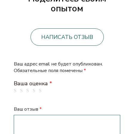
опытом
НАПИСАТЬ ОТЗЫВ
Ваш адрес email не будет опубликован.
Обязательные поля помечены
*
Ваша оценка
*
Ваш отзыв
*