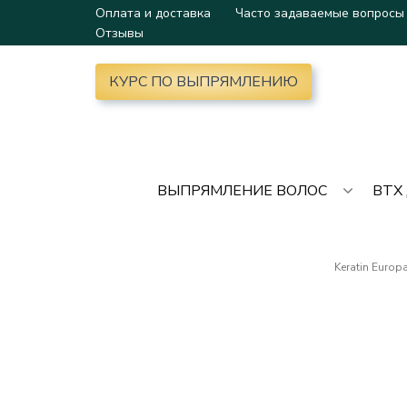
Оплата и доставка
Часто задаваемые вопросы
Отзывы
КУРС ПО ВЫПРЯМЛЕНИЮ
ВЫПРЯМЛЕНИЕ ВОЛОС
BTX
Keratin Europ