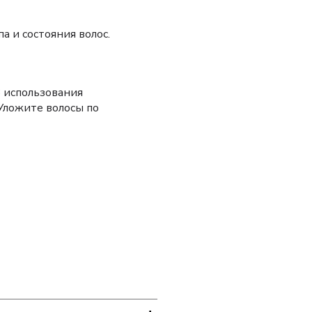
 и состояния волос.
 использования
Уложите волосы по