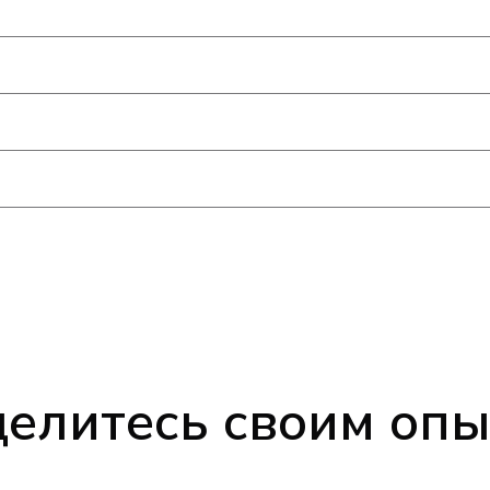
елитесь своим оп