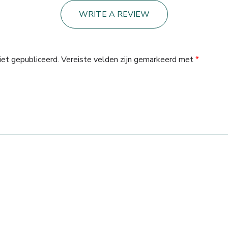
WRITE A REVIEW
iet gepubliceerd.
Vereiste velden zijn gemarkeerd met
*