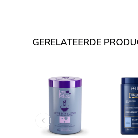
GERELATEERDE PRODU