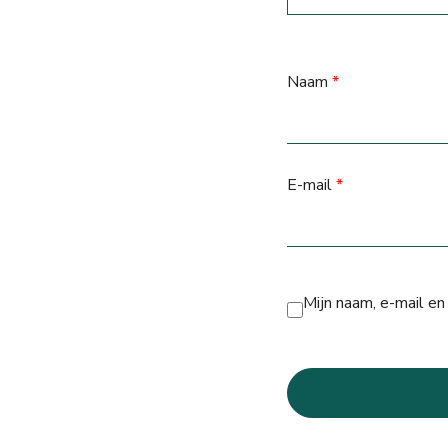
Naam
*
E-mail
*
Mijn naam, e-mail en