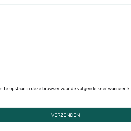
 site opslaan in deze browser voor de volgende keer wanneer ik 