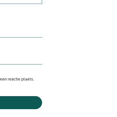
een reactie plaats.