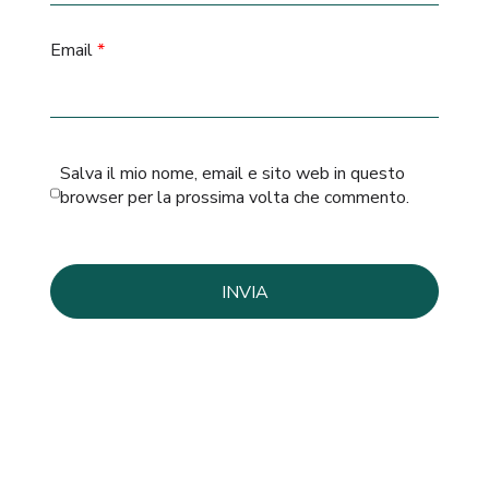
Email
*
Salva il mio nome, email e sito web in questo
browser per la prossima volta che commento.