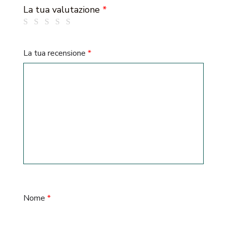
La tua valutazione
*
La tua recensione
*
Nome
*