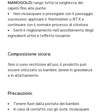
NANOGOLD
) lungo tutta la lunghezza dei
capelli fino alle punte.
Non risciacquare e proseguire con il passaggio
successivo: applicare il thermoliner o BTX e
continuare con il normale processo di stiratura.
Senti il miglioramento nell’assorbimento degli
ingredienti attivi e l’effetto lisciante.
Composizione sicura:
Non ci sono restrizioni all’uso; il prodotto può
essere utilizzato su bambini, donne in gravidanza
e in allattamento.
Precauzioni:
Tenere fuori dalla portata dei bambini.
In caso di contatto con gli occhi, risciacquare