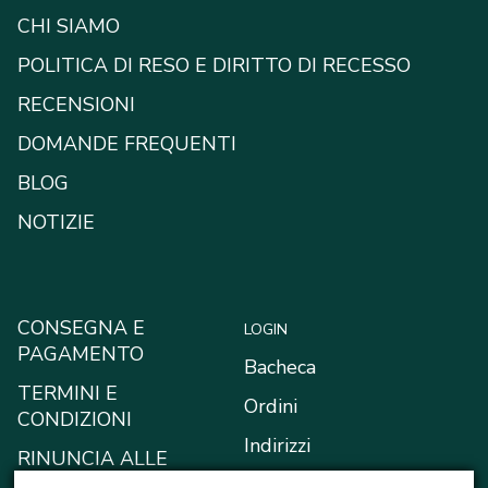
CHI SIAMO
POLITICA DI RESO E DIRITTO DI RECESSO
RECENSIONI
DOMANDE FREQUENTI
BLOG
NOTIZIE
CONSEGNA E
LOGIN
PAGAMENTO
Bacheca
TERMINI E
Ordini
CONDIZIONI
Indirizzi
RINUNCIA ALLE
RICHIESTE DI
Metodi di pagamento