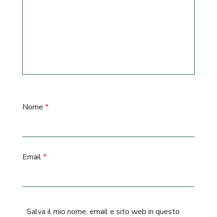
Nome
*
Email
*
Salva il mio nome, email e sito web in questo