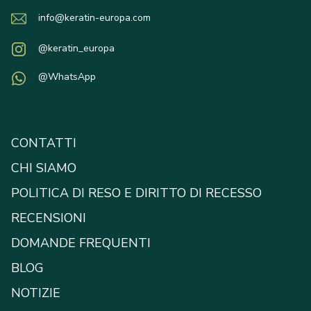
info@keratin-europa.com
@keratin_europa
@WhatsApp
CONTATTI
CHI SIAMO
POLITICA DI RESO E DIRITTO DI RECESSO
RECENSIONI
DOMANDE FREQUENTI
BLOG
NOTIZIE