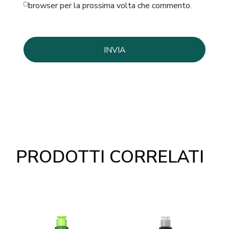
browser per la prossima volta che commento.
PRODOTTI CORRELATI