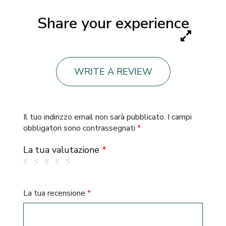
Share your experience
WRITE A REVIEW
Il tuo indirizzo email non sarà pubblicato.
I campi
obbligatori sono contrassegnati
*
La tua valutazione
*
La tua recensione
*