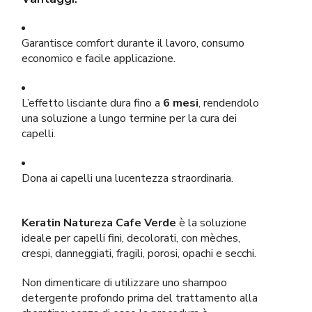
Garantisce comfort durante il lavoro, consumo
economico e facile applicazione.
L’effetto lisciante dura fino a
6 mesi
, rendendolo
una soluzione a lungo termine per la cura dei
capelli.
Dona ai capelli una lucentezza straordinaria.
Keratin Natureza Cafe Verde
è la soluzione
ideale per capelli fini, decolorati, con mèches,
crespi, danneggiati, fragili, porosi, opachi e secchi.
Non dimenticare di utilizzare uno shampoo
detergente profondo prima del trattamento alla