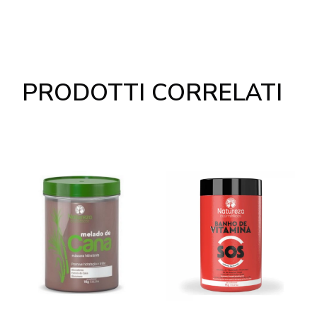
PRODOTTI CORRELATI