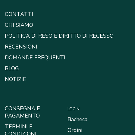
CONTATTI
CHI SIAMO
POLITICA DI RESO E DIRITTO DI RECESSO
RECENSIONI
DOMANDE FREQUENTI
BLOG
NOTIZIE
CONSEGNA E
LOGIN
PAGAMENTO
Bacheca
TERMINI E
Ordini
CONDIZIONI