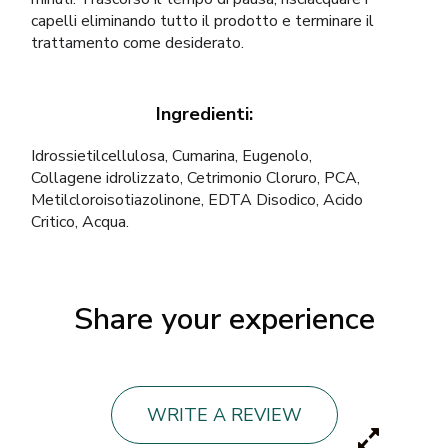
capelli eliminando tutto il prodotto e terminare il
trattamento come desiderato.
Ingredienti:
Idrossietilcellulosa, Cumarina, Eugenolo,
Collagene idrolizzato, Cetrimonio Cloruro, PCA,
Metilcloroisotiazolinone, EDTA Disodico, Acido
Critico, Acqua.
Share your experience
WRITE A REVIEW