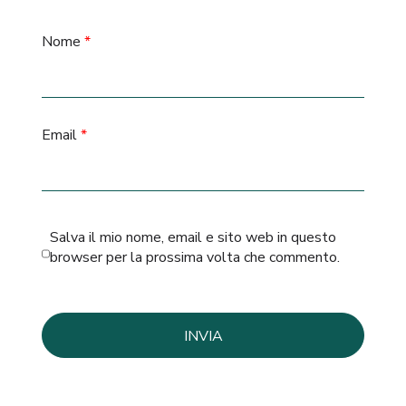
Nome
*
Email
*
Salva il mio nome, email e sito web in questo
browser per la prossima volta che commento.