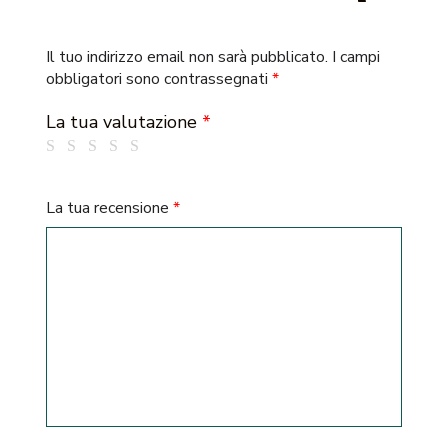
Il tuo indirizzo email non sarà pubblicato.
I campi
obbligatori sono contrassegnati
*
La tua valutazione
*
La tua recensione
*