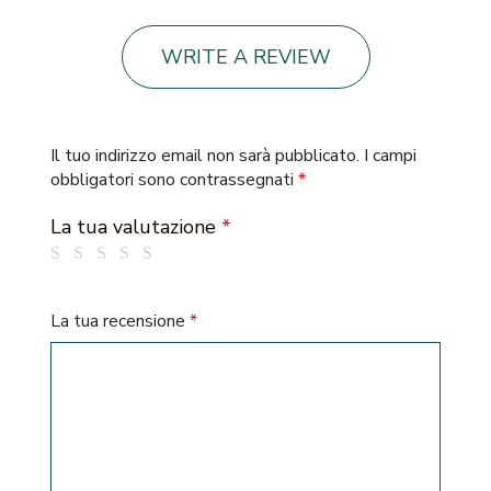
WRITE A REVIEW
Il tuo indirizzo email non sarà pubblicato.
I campi
obbligatori sono contrassegnati
*
La tua valutazione
*
La tua recensione
*