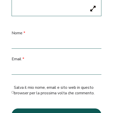
Nome
*
Email
*
Salva il mio nome, email e sito web in questo
browser per la prossima volta che commento.