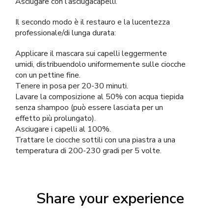
Asciugare con l’asciugacapelli.
Il secondo modo è il restauro e la lucentezza
professionale/di lunga durata:
Applicare il mascara sui capelli leggermente
umidi, distribuendolo uniformemente sulle ciocche
con un pettine fine.
Tenere in posa per 20-30 minuti.
Lavare la composizione al 50% con acqua tiepida
senza shampoo (può essere lasciata per un
effetto più prolungato).
Asciugare i capelli al 100%.
Trattare le ciocche sottili con una piastra a una
temperatura di 200-230 gradi per 5 volte.
Share your experience