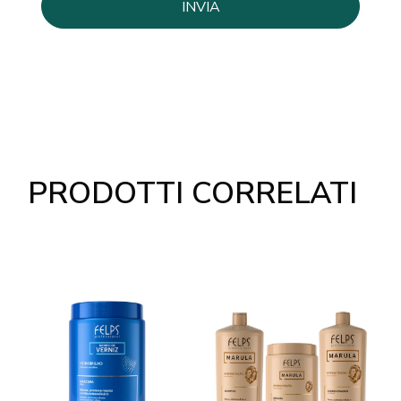
PRODOTTI CORRELATI