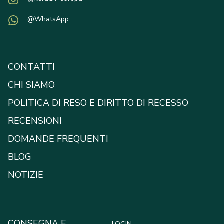
@WhatsApp
CONTATTI
CHI SIAMO
POLITICA DI RESO E DIRITTO DI RECESSO
RECENSIONI
DOMANDE FREQUENTI
BLOG
NOTIZIE
CONSEGNA E