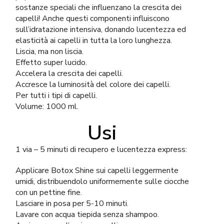
sostanze speciali che influenzano la crescita dei
capelli! Anche questi componenti influiscono
sull’idratazione intensiva, donando lucentezza ed
elasticità ai capelli in tutta la loro lunghezza.
Liscia, ma non liscia.
Effetto super lucido.
Accelera la crescita dei capelli.
Accresce la luminosità del colore dei capelli.
Per tutti i tipi di capelli.
Volume: 1000 ml.
Usi
1 via – 5 minuti di recupero e lucentezza express:
Applicare Botox Shine sui capelli leggermente
umidi, distribuendolo uniformemente sulle ciocche
con un pettine fine.
Lasciare in posa per 5-10 minuti.
Lavare con acqua tiepida senza shampoo.