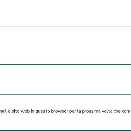
mail e sito web in questo browser per la prossima volta che co