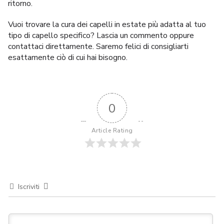
ritorno.
Vuoi trovare la
cura dei capelli in estate
più adatta al tuo
tipo di capello specifico? Lascia un commento oppure
contattaci direttamente. Saremo felici di consigliarti
esattamente ciò di cui hai bisogno.
0
Article Rating
Iscriviti