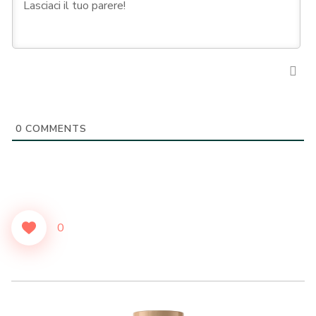
0
COMMENTS
0