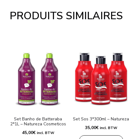
PRODUITS SIMILAIRES
Set Banho de Batteraba
Set Sos 3*300ml – Natureza
2*1L – Natureza Cosmeticos
35,00
€
incl. BTW
45,00
€
incl. BTW