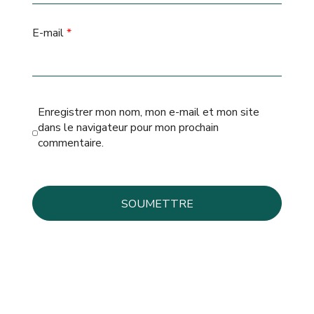
E-mail
*
Enregistrer mon nom, mon e-mail et mon site
dans le navigateur pour mon prochain
commentaire.