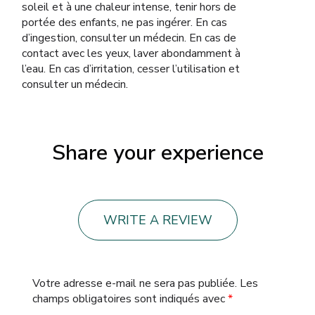
soleil et à une chaleur intense, tenir hors de
portée des enfants, ne pas ingérer. En cas
d’ingestion, consulter un médecin. En cas de
contact avec les yeux, laver abondamment à
l’eau. En cas d’irritation, cesser l’utilisation et
consulter un médecin.
Share your experience
WRITE A REVIEW
Votre adresse e-mail ne sera pas publiée.
Les
champs obligatoires sont indiqués avec
*