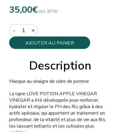
35,00
€
incl. BTW
Quantity
AJOUTER AU PANIER
Description
Masque au vinaigre de cidre de pomme
La ligne LOVE POTION APPLE VINEGAR
VINEGAR a été développée pour renforcer,
hydrater et réguler le PH des fils grâce à des
actifs spéciaux, qui apportent un traitement en
profondeur, de la vitalité et plus de vie aux fils,
les laissant brillants et les cuticules plus