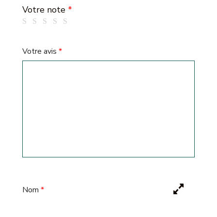
Votre note
*
Votre avis
*
Nom
*