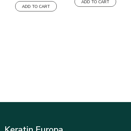
ADD TO CART
ADD TO CART
Keratin Europa