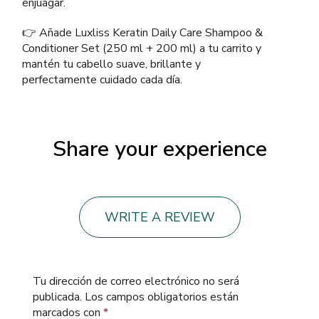
enjuagar.
👉 Añade Luxliss Keratin Daily Care Shampoo &
Conditioner Set (250 ml + 200 ml) a tu carrito y
mantén tu cabello suave, brillante y
perfectamente cuidado cada día.
Share your experience
WRITE A REVIEW
Tu dirección de correo electrónico no será
publicada.
Los campos obligatorios están
marcados con
*