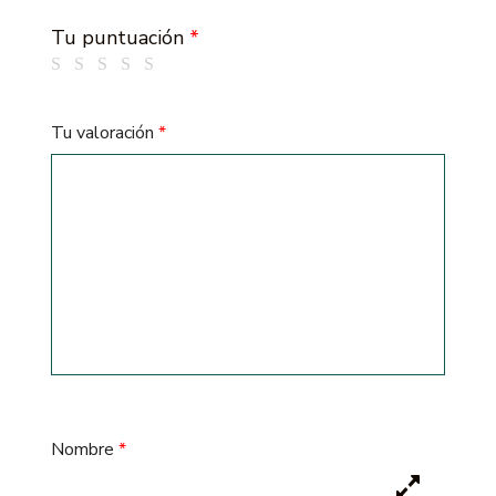
Tu puntuación
*
Tu valoración
*
Nombre
*