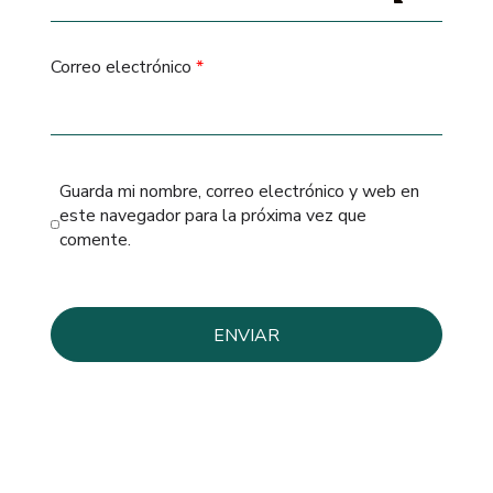
Correo electrónico
*
Guarda mi nombre, correo electrónico y web en
este navegador para la próxima vez que
comente.