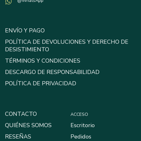
@WhatsApp
ENVÍO Y PAGO
POLÍTICA DE DEVOLUCIONES Y DERECHO DE
DESISTIMIENTO
TÉRMINOS Y CONDICIONES
DESCARGO DE RESPONSABILIDAD
POLÍTICA DE PRIVACIDAD
CONTACTO
ACCESO
QUIÉNES SOMOS
Escritorio
RESEÑAS
Pedidos