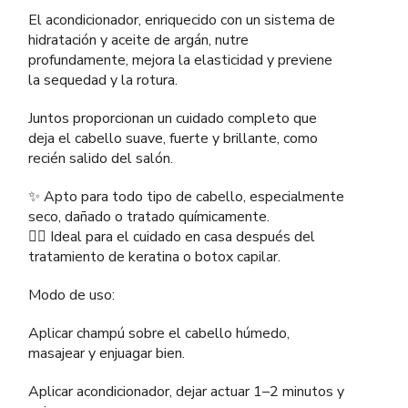
El acondicionador, enriquecido con un sistema de
hidratación y aceite de argán, nutre
profundamente, mejora la elasticidad y previene
la sequedad y la rotura.
Juntos proporcionan un cuidado completo que
deja el cabello suave, fuerte y brillante, como
recién salido del salón.
✨ Apto para todo tipo de cabello, especialmente
seco, dañado o tratado químicamente.
💇‍♀️ Ideal para el cuidado en casa después del
tratamiento de keratina o botox capilar.
Modo de uso:
Aplicar champú sobre el cabello húmedo,
masajear y enjuagar bien.
Aplicar acondicionador, dejar actuar 1–2 minutos y