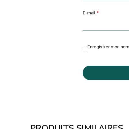
E-mail
*
Enregistrer mon nom
PRODUITS SIMILAIRES