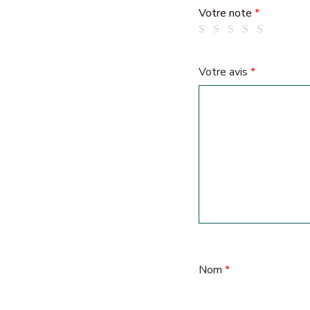
Votre note
*
Votre avis
*
Nom
*