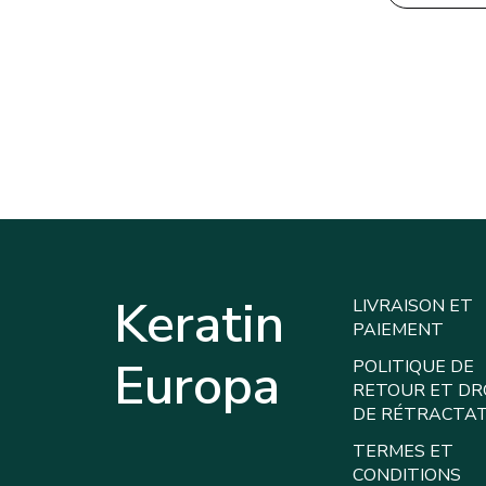
45,
Keratin
LIVRAISON ET
PAIEMENT
Europa
POLITIQUE DE
RETOUR ET DR
DE RÉTRACTA
TERMES ET
CONDITIONS