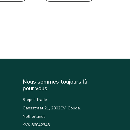
Nous sommes toujours là
pour vous
Stepul Trade
Gansstraat 21, 2802CV, Gouda,
Netherlands
KVK 86042343