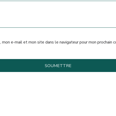
, mon e-mail et mon site dans le navigateur pour mon prochain 