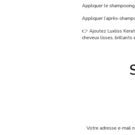
Appliquer le shampooing 
Appliquer l’après-shampooi
👉 Ajoutez Luxliss Kerat
cheveux lisses, brillants 
Votre adresse e-mail n