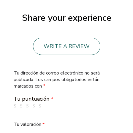
Share your experience
WRITE A REVIEW
Tu dirección de correo electrónico no será
publicada.
Los campos obligatorios están
marcados con
*
Tu puntuación
*
Tu valoración
*