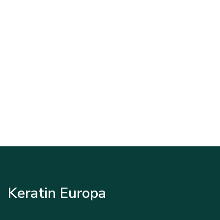
Keratin Europa