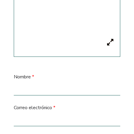
Nombre
*
Correo electrónico
*