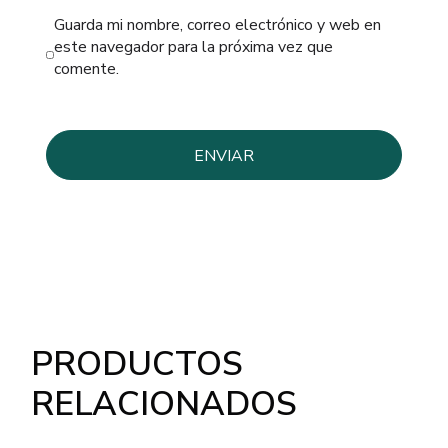
Guarda mi nombre, correo electrónico y web en
este navegador para la próxima vez que
comente.
PRODUCTOS
RELACIONADOS