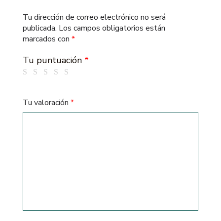
Tu dirección de correo electrónico no será
publicada.
Los campos obligatorios están
marcados con
*
Tu puntuación
*
Tu valoración
*