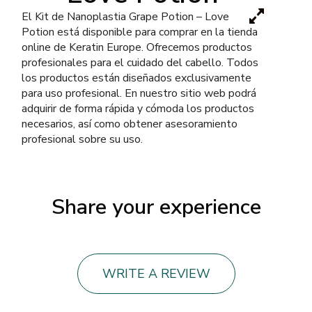
El Kit de Nanoplastia Grape Potion – Love
Potion está disponible para comprar en la tienda
online de Keratin Europe. Ofrecemos productos
profesionales para el cuidado del cabello. Todos
los productos están diseñados exclusivamente
para uso profesional. En nuestro sitio web podrá
adquirir de forma rápida y cómoda los productos
necesarios, así como obtener asesoramiento
profesional sobre su uso.
Share your experience
WRITE A REVIEW