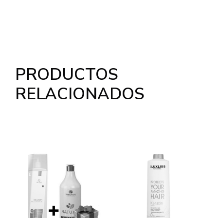
PRODUCTOS
RELACIONADOS