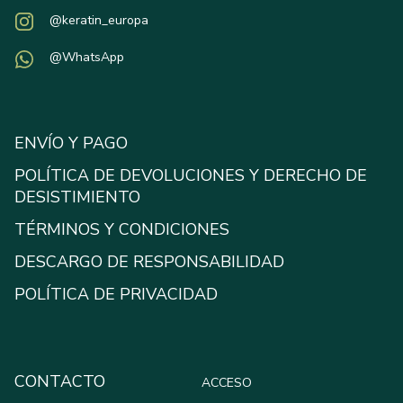
@keratin_europa
@WhatsApp
ENVÍO Y PAGO
POLÍTICA DE DEVOLUCIONES Y DERECHO DE
DESISTIMIENTO
TÉRMINOS Y CONDICIONES
DESCARGO DE RESPONSABILIDAD
POLÍTICA DE PRIVACIDAD
CONTACTO
ACCESO