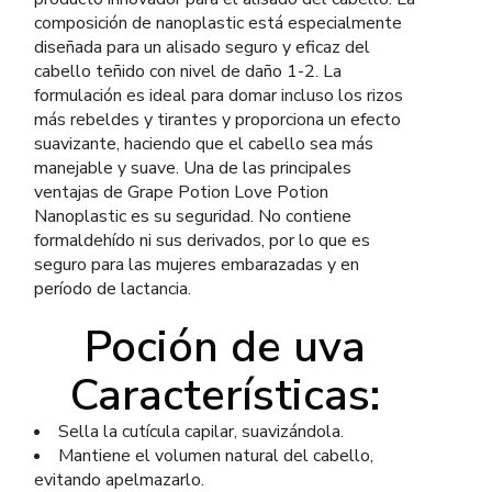
composición de nanoplastic está especialmente
diseñada para un alisado seguro y eficaz del
cabello teñido con nivel de daño 1-2. La
formulación es ideal para domar incluso los rizos
más rebeldes y tirantes y proporciona un efecto
suavizante, haciendo que el cabello sea más
manejable y suave. Una de las principales
ventajas de Grape Potion Love Potion
Nanoplastic es su seguridad. No contiene
formaldehído ni sus derivados, por lo que es
seguro para las mujeres embarazadas y en
período de lactancia.
Poción de uva
Características:
Sella la cutícula capilar, suavizándola.
Mantiene el volumen natural del cabello,
evitando apelmazarlo.