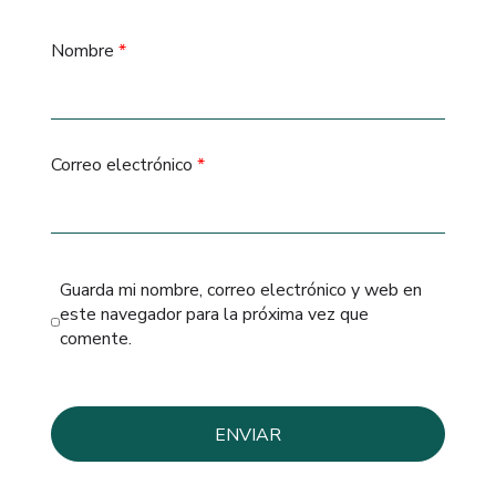
Nombre
*
Correo electrónico
*
Guarda mi nombre, correo electrónico y web en
este navegador para la próxima vez que
comente.