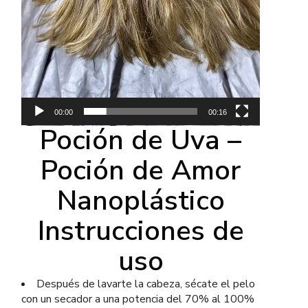
00:00
00:16
Poción de Uva –
Poción de Amor
Nanoplástico
Instrucciones de
uso
Después de lavarte la cabeza, sécate el pelo
con un secador a una potencia del 70% al 100%