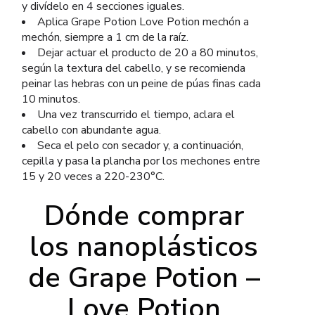
y divídelo en 4 secciones iguales.
Aplica Grape Potion Love Potion mechón a
mechón, siempre a 1 cm de la raíz.
Dejar actuar el producto de 20 a 80 minutos,
según la textura del cabello, y se recomienda
peinar las hebras con un peine de púas finas cada
10 minutos.
Una vez transcurrido el tiempo, aclara el
cabello con abundante agua.
Seca el pelo con secador y, a continuación,
cepilla y pasa la plancha por los mechones entre
15 y 20 veces a 220-230°C.
Dónde comprar
los nanoplásticos
de Grape Potion –
Love Potion