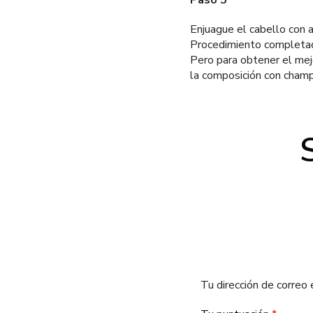
Paso 5
Enjuague el cabello con 
Procedimiento completa
Pero para obtener el mejo
la composición con champ
Tu dirección de correo 