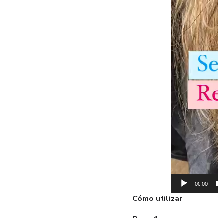
00:00
Cómo utilizar