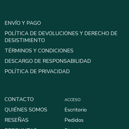
ENVÍO Y PAGO
POLÍTICA DE DEVOLUCIONES Y DERECHO DE
DESISTIMIENTO
TÉRMINOS Y CONDICIONES
DESCARGO DE RESPONSABILIDAD
POLÍTICA DE PRIVACIDAD
CONTACTO
ACCESO
QUIÉNES SOMOS
Escritorio
RESEÑAS
Pedidos