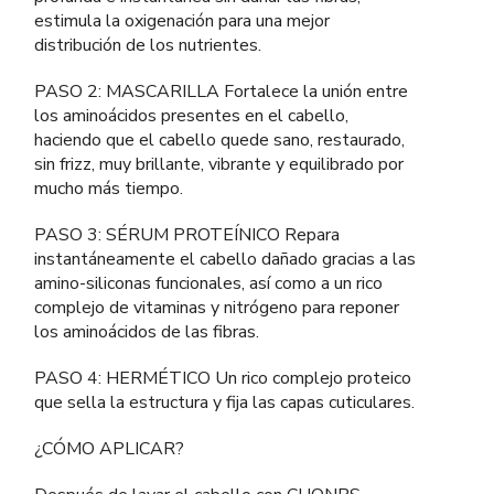
estimula la oxigenación para una mejor
distribución de los nutrientes.
PASO 2: MASCARILLA Fortalece la unión entre
los aminoácidos presentes en el cabello,
haciendo que el cabello quede sano, restaurado,
sin frizz, muy brillante, vibrante y equilibrado por
mucho más tiempo.
PASO 3: SÉRUM PROTEÍNICO Repara
instantáneamente el cabello dañado gracias a las
amino-siliconas funcionales, así como a un rico
complejo de vitaminas y nitrógeno para reponer
los aminoácidos de las fibras.
PASO 4: HERMÉTICO Un rico complejo proteico
que sella la estructura y fija las capas cuticulares.
¿CÓMO APLICAR?