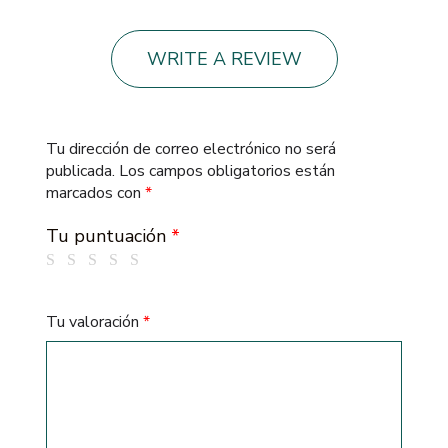
WRITE A REVIEW
Tu dirección de correo electrónico no será
publicada.
Los campos obligatorios están
marcados con
*
Tu puntuación
*
Tu valoración
*