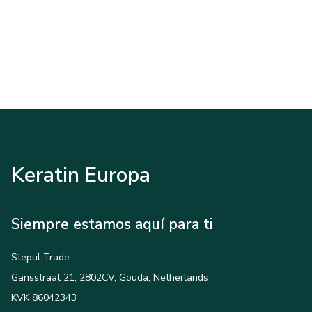
Keratin Europa
Siempre estamos aquí para ti
Stepul Trade
Gansstraat 21, 2802CV, Gouda, Netherlands
KVK 86042343