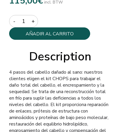
115,00
€
incl. BTW
Quantity
AÑADIR AL CARRITO
Description
4 pasos del cabello dañado al sano: nuestros
clientes eligen el kit CHOPS para trabajar el
daño total del cabello, el encrespamiento y la
sequedad. Se trata de una reconstrucción total
en frío para suplir las deficiencias a todos los
niveles del cabello. El kit proporciona reparación
de enlaces, prótesis de estructura con
aminoácidos y proteínas de bajo peso molecular,
restauración del equilibrio hidrolipídico,
engrosamiento del cabello y compensación del