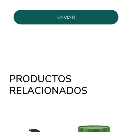
PRODUCTOS
RELACIONADOS