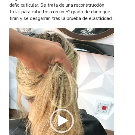
daño cuticular. Se trata de una reconstrucción
total para cabellos con un 5º grado de daño que
tiran y se desgarran tras la prueba de elasticidad.
Reproductor
de
vídeo