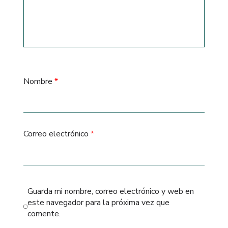
Nombre
*
Correo electrónico
*
Guarda mi nombre, correo electrónico y web en
este navegador para la próxima vez que
comente.