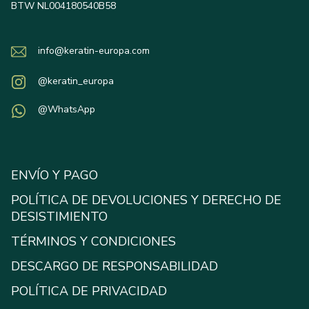
BTW NL004180540B58
info@keratin-europa.com
@keratin_europa
@WhatsApp
ENVÍO Y PAGO
POLÍTICA DE DEVOLUCIONES Y DERECHO DE
DESISTIMIENTO
TÉRMINOS Y CONDICIONES
DESCARGO DE RESPONSABILIDAD
POLÍTICA DE PRIVACIDAD