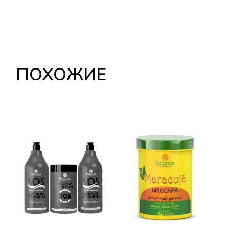
ПОХОЖИЕ