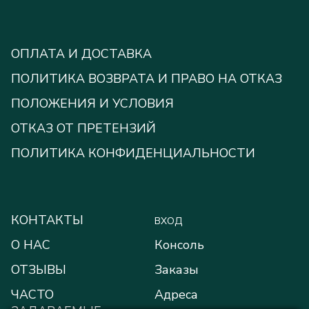
ОПЛАТА И ДОСТАВКА
ПОЛИТИКА ВОЗВРАТА И ПРАВО НА ОТКАЗ
ПОЛОЖЕНИЯ И УСЛОВИЯ
ОТКАЗ ОТ ПРЕТЕНЗИЙ
ПОЛИТИКА КОНФИДЕНЦИАЛЬНОСТИ
КОНТАКТЫ
ВХОД
О НАС
Консоль
ОТЗЫВЫ
Заказы
ЧАСТО
Адреса