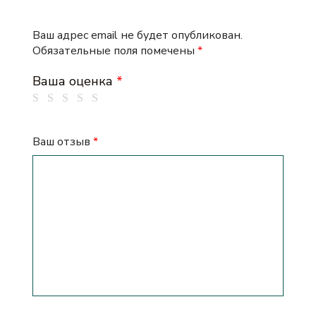
Ваш адрес email не будет опубликован.
Обязательные поля помечены
*
Ваша оценка
*
Ваш отзыв
*