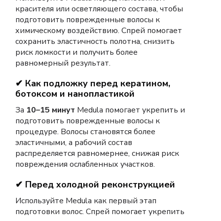
красителя или осветляющего состава, чтобы
подготовить поврежденные волосы к
химическому воздействию. Спрей помогает
сохранить эластичность полотна, снизить
риск ломкости и получить более
равномерный результат.
✔ Как подложку перед кератином,
ботоксом и нанопластикой
За
10–15 минут
Medula помогает укрепить и
подготовить поврежденные волосы к
процедуре. Волосы становятся более
эластичными, а рабочий состав
распределяется равномернее, снижая риск
повреждения ослабленных участков.
✔ Перед холодной реконструкцией
Используйте Medula как первый этап
подготовки волос. Спрей помогает укрепить