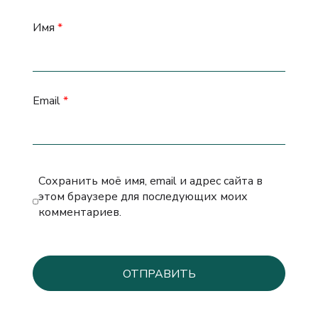
Имя
*
Email
*
Сохранить моё имя, email и адрес сайта в
этом браузере для последующих моих
комментариев.