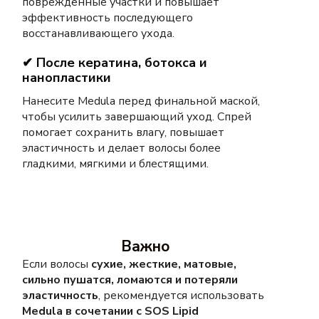
поврежденные участки и повышает
эффективность последующего
восстанавливающего ухода.
✔ После кератина, ботокса и
нанопластики
Нанесите Medula перед финальной маской,
чтобы усилить завершающий уход. Спрей
помогает сохранить влагу, повышает
эластичность и делает волосы более
гладкими, мягкими и блестящими.
Важно
Если волосы
сухие, жесткие, матовые,
сильно пушатся, ломаются и потеряли
эластичность
, рекомендуется использовать
Medula в сочетании с SOS Lipid