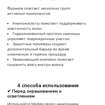
Формула сочетает несколько групп
активных компонентов.
Аминокислоты помогают поддерживать
эластичность волос.
Гидролизованный протеин пшеницы
укрепляет поврежденные участки.
Защитные полимеры создают
дополнительный барьер во время
химических и горячих процедур.
Увлажняющий комплекс помогает
сохранить влагу внутри волоса.
4 способа использования
✔ Перед окрашиванием и
осветлением
Используйте Medula перед нанесением