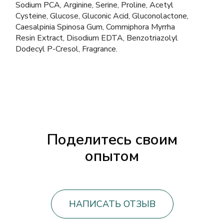
Sodium PCA, Arginine, Serine, Proline, Acetyl
Cysteine, Glucose, Gluconic Acid, Gluconolactone,
Caesalpinia Spinosa Gum, Commiphora Myrrha
Resin Extract, Disodium EDTA, Benzotriazolyl
Dodecyl P-Cresol, Fragrance.
Поделитесь своим
опытом
НАПИСАТЬ ОТЗЫВ