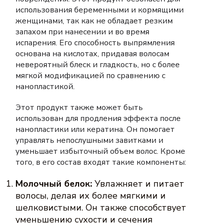
использования беременными и кормящими
женщинами, так как не обладает резким
запахом при нанесении и во время
испарения. Его способность выпрямления
основана на кислотах, придавая волосам
невероятный блеск и гладкость, но с более
мягкой модификацией по сравнению с
нанопластикой.
Этот продукт также может быть
использован для продления эффекта после
нанопластики или кератина. Он помогает
управлять непослушными завитками и
уменьшает избыточный объем волос. Кроме
того, в его состав входят такие компоненты:
Молочный белок:
Увлажняет и питает
волосы, делая их более мягкими и
шелковистыми. Он также способствует
уменьшению сухости и сечения