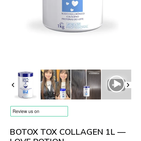
БРЕНДЫ
Оплата и доставка
Часто задаваемые вопросы
Контакты
Отзывы
BOTOX TOX COLLAGEN 1L —