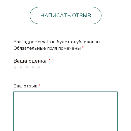
НАПИСАТЬ ОТЗЫВ
Ваш адрес email не будет опубликован.
Обязательные поля помечены
*
Ваша оценка
*
Ваш отзыв
*