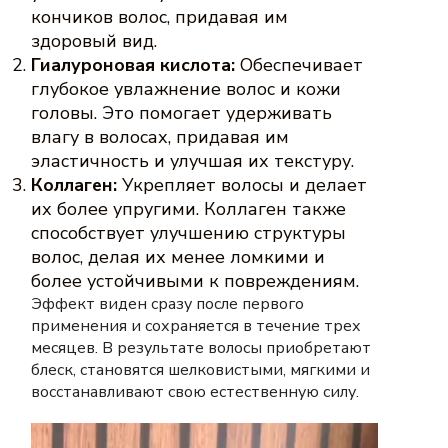
кончиков волос, придавая им
здоровый вид.
Гиалуроновая кислота:
Обеспечивает
глубокое увлажнение волос и кожи
головы. Это помогает удерживать
влагу в волосах, придавая им
эластичность и улучшая их текстуру.
Коллаген:
Укрепляет волосы и делает
их более упругими. Коллаген также
способствует улучшению структуры
волос, делая их менее ломкими и
более устойчивыми к повреждениям.
Эффект виден сразу после первого
применения и сохраняется в течение трех
месяцев. В результате волосы приобретают
блеск, становятся шелковистыми, мягкими и
восстанавливают свою естественную силу.
Видеоплеер