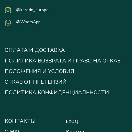
@keratin_europa
@WhatsApp
ОПЛАТА И ДОСТАВКА
ПОЛИТИКА ВОЗВРАТА И ПРАВО НА ОТКАЗ
ПОЛОЖЕНИЯ И УСЛОВИЯ
ОТКАЗ ОТ ПРЕТЕНЗИЙ
ПОЛИТИКА КОНФИДЕНЦИАЛЬНОСТИ
КОНТАКТЫ
ВХОД
О НАС
Консоль