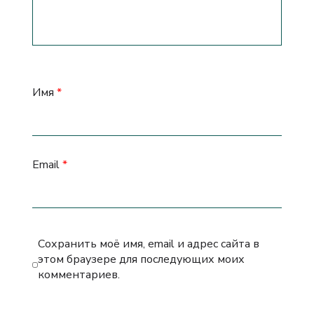
Имя
*
Email
*
Сохранить моё имя, email и адрес сайта в
этом браузере для последующих моих
комментариев.