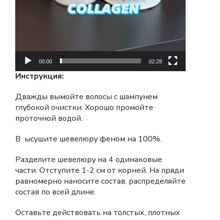
00:00
02:28
Инструкция:
Дважды вымойте волосы с шампунем
глубокой очистки. Хорошо промойте
проточной водой.
В ысушите шевелюру феном на 100%.
Разделите шевелюру на 4 одинаковые
части. Отступите 1-2 см от корней. На пряди
равномерно наносите состав, распределяйте
состав по всей длине.
Оставьте действовать на толстых, плотных