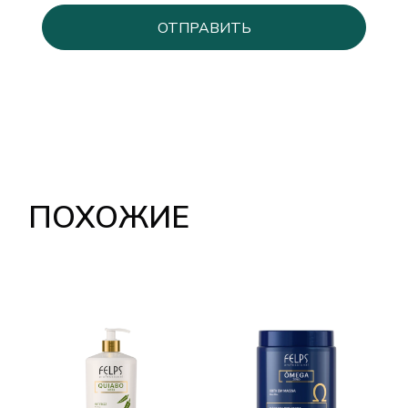
ПОХОЖИЕ