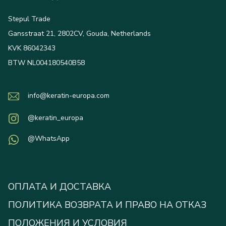
Stepul Trade
Gansstraat 21, 2802CV, Gouda, Netherlands
KVK 86042343
BTW NL004180540B58
info@keratin-europa.com
@keratin_europa
@WhatsApp
ОПЛАТА И ДОСТАВКА
ПОЛИТИКА ВОЗВРАТА И ПРАВО НА ОТКАЗ
ПОЛОЖЕНИЯ И УСЛОВИЯ