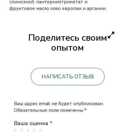
спинозной, пантернилтрикетат и
фруктовое масло олео европаи и аргании.
Поделитесь своим
опытом
НАПИСАТЬ ОТЗЫВ
Ваш адрес email не будет опубликован.
Обязательные поля помечены
*
Ваша оценка
*