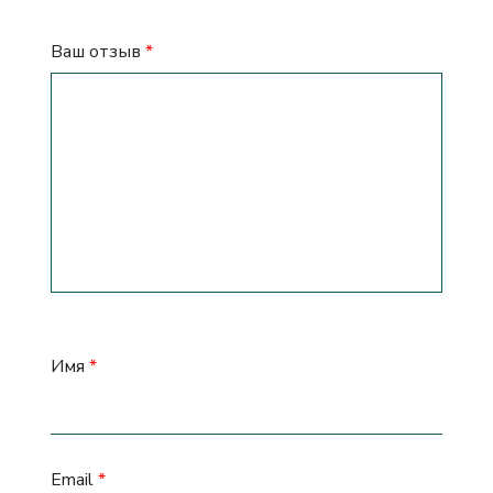
Ваш отзыв
*
Имя
*
Email
*