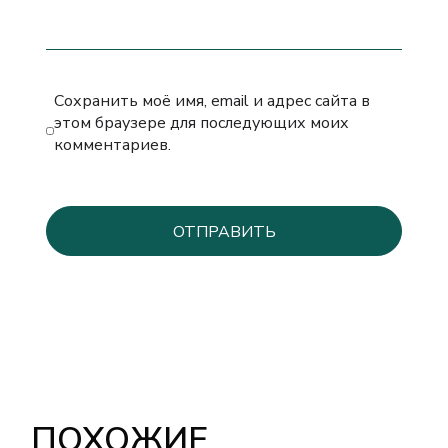
Сохранить моё имя, email и адрес сайта в
этом браузере для последующих моих
комментариев.
ПОХОЖИЕ