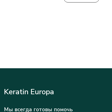
Keratin Europa
Мы всегда готовы помочь