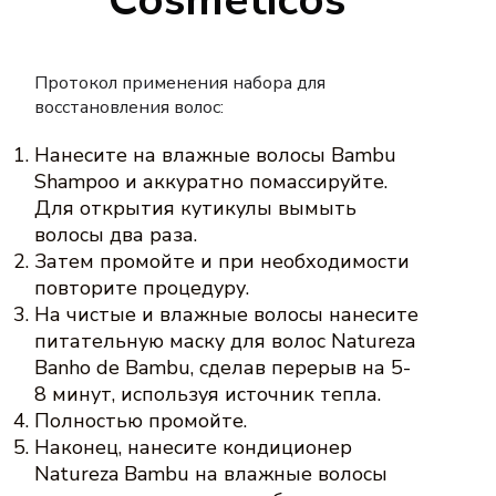
Cosmeticos
Протокол применения
набора для
восстановления волос:
Нанесите на влажные волосы Bambu
Shampoo и аккуратно помассируйте.
Для открытия кутикулы вымыть
волосы два раза.
Затем промойте и при необходимости
повторите процедуру.
На чистые и влажные волосы нанесите
питательную маску для волос Natureza
Banho de Bambu, сделав перерыв на 5-
8 минут, используя источник тепла.
Полностью промойте.
Наконец, нанесите кондиционер
Natureza Bambu на влажные волосы