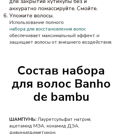
для закрытия кутикулы без и
аккуратно помассируйте. Смойте.
Уложите волосы.
Использование полного
набора для восстановления волос
обеспечивает максимальный эффект и
защищает волосы от внешнего воздействия.
Состав набора
для волос Banho
de bambu
ШАМПУНЬ:
Лауретсульфат натрия,
ацетамид МЭА, кокамид ДЭА,
дивинилдиметикон,