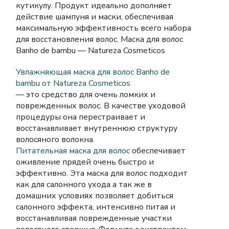
кутикулу. Продукт идеально дополняет
действие шампуня и маски, обеспечивая
максимальную эффективность всего
набора
для восстановления волос
.
Маска для волос
Banho de bambu — Natureza Cosmeticos
Увлажняющая маска для волос
Banho de
bambu от Natureza Cosmeticos
— это средство для очень ломких и
поврежденных волос. В качестве уходовой
процедуры она перестраивает и
восстанавливает внутреннюю структуру
волосяного волокна.
Питательная маска для волос
обеспечивает
оживление прядей очень быстро и
эффективно. Эта
маска для волос подходит
как для салонного ухода а так же в
домашних условиях
позволяет добиться
салонного эффекта, интенсивно питая и
восстанавливая поврежденные участки