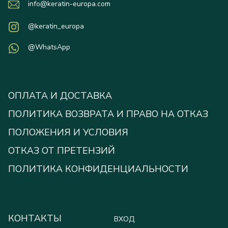
info@keratin-europa.com
@keratin_europa
@WhatsApp
ОПЛАТА И ДОСТАВКА
ПОЛИТИКА ВОЗВРАТА И ПРАВО НА ОТКАЗ
ПОЛОЖЕНИЯ И УСЛОВИЯ
ОТКАЗ ОТ ПРЕТЕНЗИЙ
ПОЛИТИКА КОНФИДЕНЦИАЛЬНОСТИ
КОНТАКТЫ
ВХОД