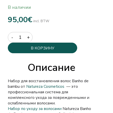
В наличии
95,00
€
incl. BTW
Quantity
В КОРЗИНУ
Описание
Набор для восстановления волос
Banho de
bambu от
Natureza Cosmeticos
— это
профессиональная система для
комплексного ухода за поврежденными и
ослабленными волосами.
Набор по уходу за волосами
Natureza Banho