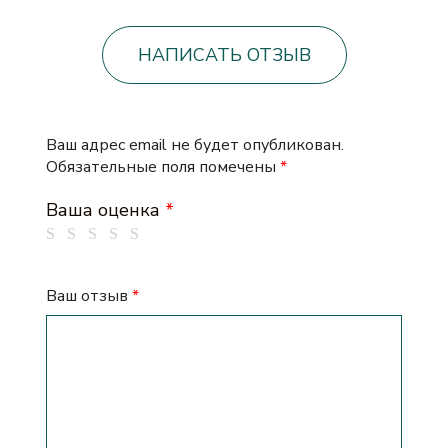
НАПИСАТЬ ОТЗЫВ
Ваш адрес email не будет опубликован.
Обязательные поля помечены
*
Ваша оценка
*
Ваш отзыв
*