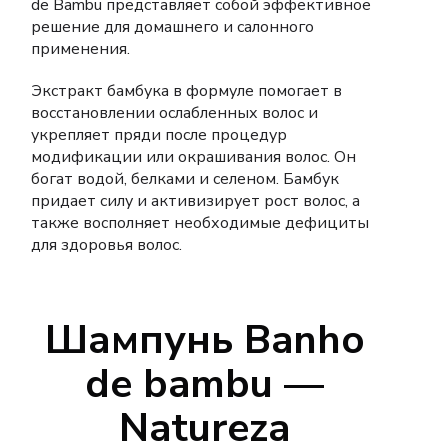
de Bambu
представляет собой эффективное
решение для домашнего и салонного
применения.
Экстракт бамбука в формуле помогает в
восстановлении ослабленных волос и
укрепляет пряди после процедур
модификации или окрашивания волос. Он
богат водой, белками и селеном. Бамбук
придает силу и активизирует рост волос, а
также восполняет необходимые дефициты
для здоровья волос.
Шампунь Banho
de bambu —
Natureza