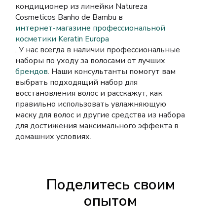
кондиционер из линейки Natureza
Cosmeticos Banho de Bambu в
интернет-магазине профессиональной
косметики Keratin Europa
. У нас всегда в наличии профессиональные
наборы по уходу за волосами от лучших
брендов
. Наши консультанты помогут вам
выбрать подходящий набор для
восстановления волос и расскажут, как
правильно использовать увлажняющую
маску для волос и другие средства из набора
для достижения максимального эффекта в
домашних условиях.
Поделитесь своим
опытом