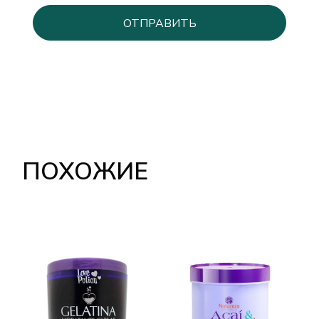
ПОХОЖИЕ