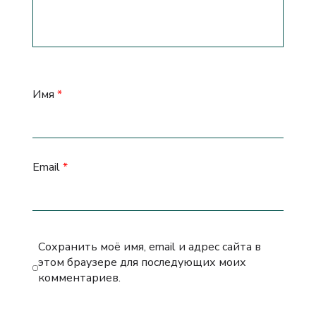
Имя
*
Email
*
Сохранить моё имя, email и адрес сайта в
этом браузере для последующих моих
комментариев.