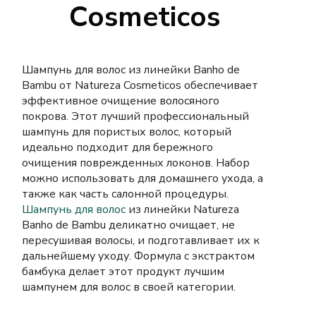
Cosmeticos
Шампунь для волос из линейки Banho de
Bambu
от Natureza Cosmeticos обеспечивает
эффективное очищение волосяного
покрова. Этот
лучший профессиональный
шампунь для пористых волос,
который
идеально подходит для бережного
очищения поврежденных локонов. Набор
можно использовать для домашнего ухода, а
также как часть салонной процедуры.
Шампунь для волос
из линейки
Natureza
Banho de Bambu
деликатно очищает, не
пересушивая волосы, и подготавливает их к
дальнейшему уходу. Формула с экстрактом
бамбука делает этот продукт
лучшим
шампунем для волос
в своей категории.