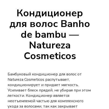
Кондиционер
для волос Banho
de bambu —
Natureza
Cosmeticos
Бамбуковый кондиционер для волос от
Natureza Cosmeticos распутывает,
кондиционирует и придает мягкость.
Усиливает блеск прядей, не убирая при этом
легкости. Кондиционер является
неотъемлемой частью для комплексного
ухода за волосами, так как закрывает