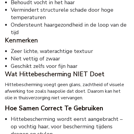
Behoudt vocht in het haar
Vermindert structurele schade door hoge
temperaturen
Ondersteunt haargezondheid in de loop van de
tijd
Kenmerken
Zeer lichte, waterachtige textuur
Niet vettig of zwaar
Geschikt zelfs voor fijn haar
Wat Hittebescherming NIET Doet
Hittebescherming voegt geen glans, zachtheid of visuele
afwerking toe zoals haароlie dat doet. Daarom kan het
olie in thuisverzorging niet vervangen.
Hoe Samen Correct Te Gebruiken
Hittebescherming wordt eerst aangebracht –
op vochtig haar, voor bescherming tijdens