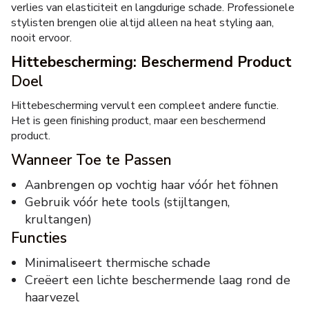
verlies van elasticiteit en langdurige schade. Professionele
stylisten brengen olie altijd alleen na heat styling aan,
nooit ervoor.
Hittebescherming: Beschermend Product
Doel
Hittebescherming vervult een compleet andere functie.
Het is geen finishing product, maar een beschermend
product.
Wanneer Toe te Passen
Aanbrengen op vochtig haar vóór het föhnen
Gebruik vóór hete tools (stijltangen,
krultangen)
Functies
Minimaliseert thermische schade
Creëert een lichte beschermende laag rond de
haarvezel