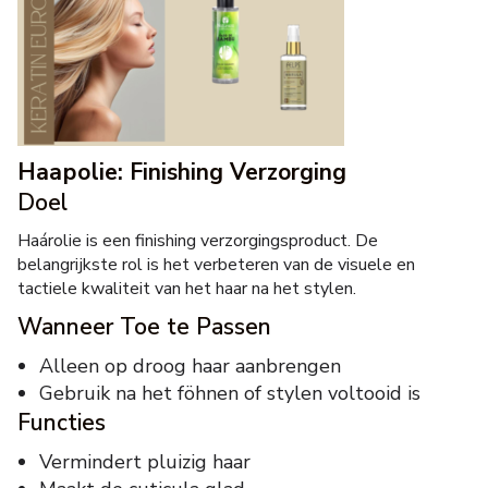
Haароlie: Finishing Verzorging
Doel
Haárolie is een finishing verzorgingsproduct. De
belangrijkste rol is het verbeteren van de visuele en
tactiele kwaliteit van het haar na het stylen.
Wanneer Toe te Passen
Alleen op droog haar aanbrengen
Gebruik na het föhnen of stylen voltooid is
Functies
Vermindert pluizig haar