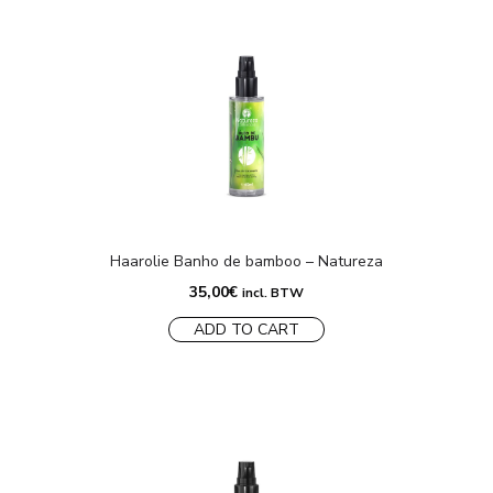
Haarolie Banho de bamboo – Natureza
35,00
€
incl. BTW
ADD TO CART