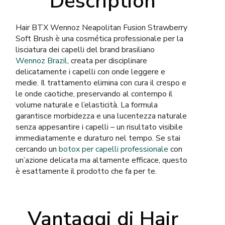
Description
Hair BTX Wennoz Neapolitan Fusion Strawberry
Soft Brush è una cosmética professionale per la
lisciatura dei capelli del brand brasiliano
Wennoz Brazil
, creata per disciplinare
delicatamente i capelli con onde leggere e
medie. Il trattamento elimina con cura il crespo e
le onde caotiche, preservando al contempo il
volume naturale e l’elasticità. La formula
garantisce morbidezza e una lucentezza naturale
senza appesantire i capelli – un risultato visibile
immediatamente e duraturo nel tempo. Se stai
cercando un
botox per capelli professionale
con
un’azione delicata ma altamente efficace, questo
è esattamente il prodotto che fa per te.
Vantaggi di Hair