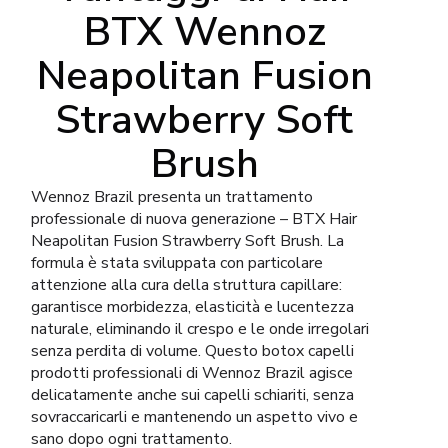
BTX Wennoz
Neapolitan Fusion
Strawberry Soft
Brush
Wennoz Brazil presenta un trattamento
professionale di nuova generazione – BTX Hair
Neapolitan Fusion Strawberry Soft Brush. La
formula è stata sviluppata con particolare
attenzione alla cura della struttura capillare:
garantisce morbidezza, elasticità e lucentezza
naturale, eliminando il crespo e le onde irregolari
senza perdita di volume. Questo botox capelli
prodotti professionali di Wennoz Brazil agisce
delicatamente anche sui capelli schiariti, senza
sovraccaricarli e mantenendo un aspetto vivo e
sano dopo ogni trattamento.