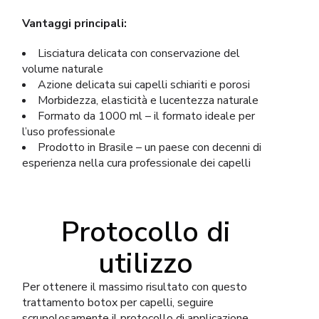
Vantaggi principali:
Lisciatura delicata con conservazione del
volume naturale
Azione delicata sui capelli schiariti e porosi
Morbidezza, elasticità e lucentezza naturale
Formato da 1000 ml – il formato ideale per
l’uso professionale
Prodotto in Brasile – un paese con decenni di
esperienza nella cura professionale dei capelli
Protocollo di
utilizzo
Per ottenere il massimo risultato con questo
trattamento botox per capelli, seguire
scrupolosamente il protocollo di applicazione.