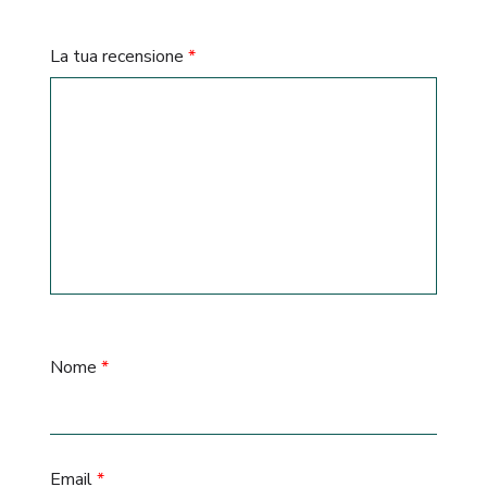
La tua recensione
*
Nome
*
Email
*