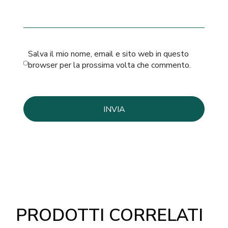
Salva il mio nome, email e sito web in questo
browser per la prossima volta che commento.
PRODOTTI CORRELATI