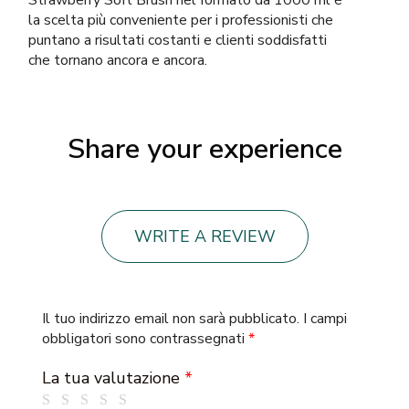
la scelta più conveniente per i professionisti che
puntano a risultati costanti e clienti soddisfatti
che tornano ancora e ancora.
Share your experience
WRITE A REVIEW
Il tuo indirizzo email non sarà pubblicato.
I campi
obbligatori sono contrassegnati
*
La tua valutazione
*