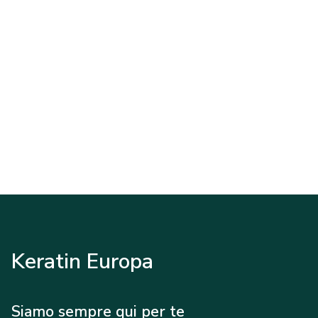
Keratin Europa
Siamo sempre qui per te