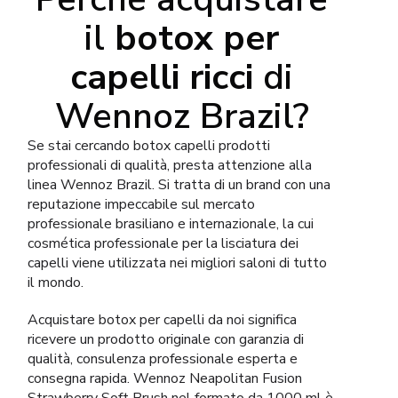
il
botox per
capelli ricci
di
Wennoz Brazil?
Se stai cercando botox capelli prodotti
professionali di qualità, presta attenzione alla
linea Wennoz Brazil. Si tratta di un brand con una
reputazione impeccabile sul mercato
professionale brasiliano e internazionale, la cui
cosmética professionale per la lisciatura dei
capelli viene utilizzata nei migliori saloni di tutto
il mondo.
Acquistare botox per capelli da noi significa
ricevere un prodotto originale con garanzia di
qualità, consulenza professionale esperta e
consegna rapida. Wennoz Neapolitan Fusion
Strawberry Soft Brush nel formato da 1000 ml è