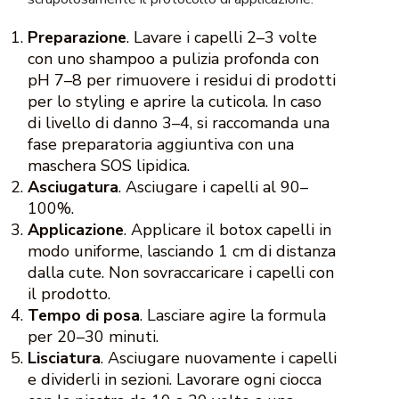
Preparazione
. Lavare i capelli 2–3 volte
con uno shampoo a pulizia profonda con
pH 7–8 per rimuovere i residui di prodotti
per lo styling e aprire la cuticola. In caso
di livello di danno 3–4, si raccomanda una
fase preparatoria aggiuntiva con una
maschera SOS lipidica.
Asciugatura
. Asciugare i capelli al 90–
100%.
Applicazione
. Applicare il botox capelli in
modo uniforme, lasciando 1 cm di distanza
dalla cute. Non sovraccaricare i capelli con
il prodotto.
Tempo di posa
. Lasciare agire la formula
per 20–30 minuti.
Lisciatura
. Asciugare nuovamente i capelli
e dividerli in sezioni. Lavorare ogni ciocca