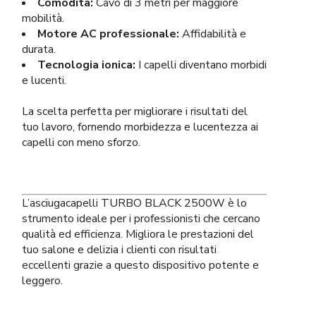
Comodità:
Cavo di 3 metri per maggiore
mobilità.
Motore AC professionale:
Affidabilità e
durata.
Tecnologia ionica:
I capelli diventano morbidi
e lucenti.
La scelta perfetta per migliorare i risultati del
tuo lavoro, fornendo morbidezza e lucentezza ai
capelli con meno sforzo.
L’asciugacapelli TURBO BLACK 2500W è lo
strumento ideale per i professionisti che cercano
qualità ed efficienza. Migliora le prestazioni del
tuo salone e delizia i clienti con risultati
eccellenti grazie a questo dispositivo potente e
leggero.