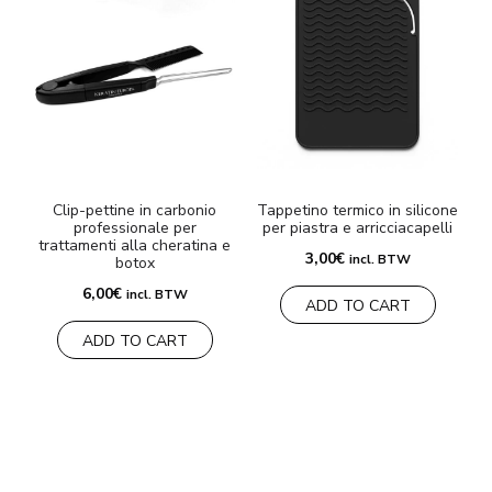
Clip-pettine in carbonio
Tappetino termico in silicone
professionale per
per piastra e arricciacapelli
trattamenti alla cheratina e
3,00
€
incl. BTW
botox
6,00
€
incl. BTW
ADD TO CART
ADD TO CART