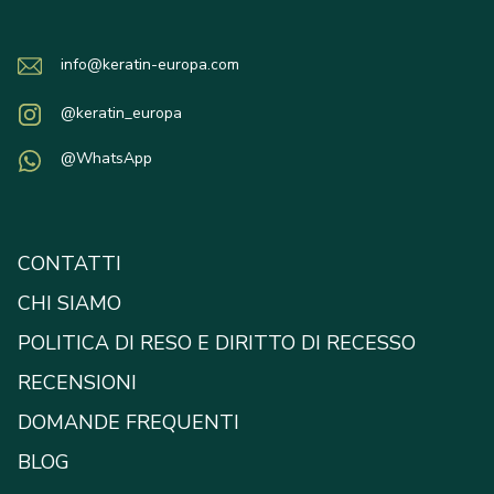
info@keratin-europa.com
@keratin_europa
@WhatsApp
CONTATTI
CHI SIAMO
POLITICA DI RESO E DIRITTO DI RECESSO
RECENSIONI
DOMANDE FREQUENTI
BLOG