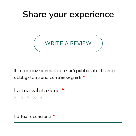
Share your experience
WRITE A REVIEW
Il tuo indirizzo email non sarà pubblicato.
I campi
obbligatori sono contrassegnati
*
La tua valutazione
*
La tua recensione
*