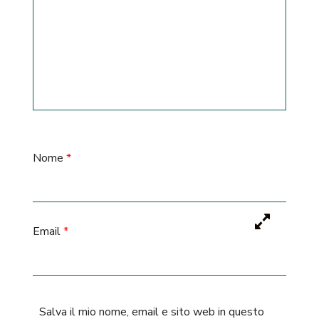
Nome
*
Email
*
Salva il mio nome, email e sito web in questo