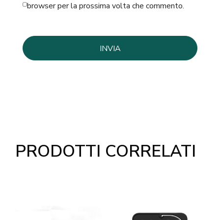
browser per la prossima volta che commento.
PRODOTTI CORRELATI