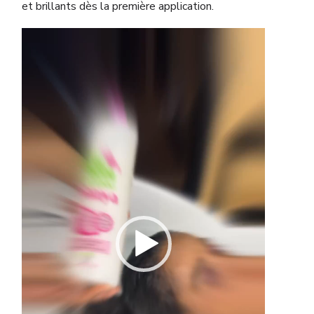
et brillants dès la première application.
Lecteur
vidéo