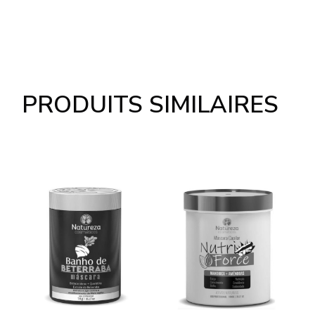
PRODUITS SIMILAIRES