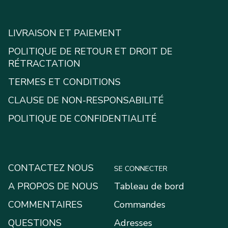
LIVRAISON ET PAIEMENT
POLITIQUE DE RETOUR ET DROIT DE
RÉTRACTATION
TERMES ET CONDITIONS
CLAUSE DE NON-RESPONSABILITÉ
POLITIQUE DE CONFIDENTIALITÉ
CONTACTEZ NOUS
SE CONNECTER
A PROPOS DE NOUS
Tableau de bord
COMMENTAIRES
Commandes
QUESTIONS
Adresses