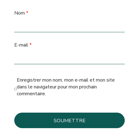
Nom
*
E-mail
*
Enregistrer mon nom, mon e-mail et mon site
dans le navigateur pour mon prochain
commentaire.