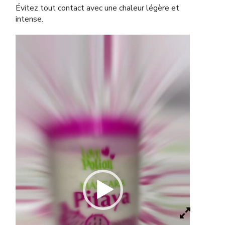
Évitez tout contact avec une chaleur légère et
intense.
Lecteur
vidéo