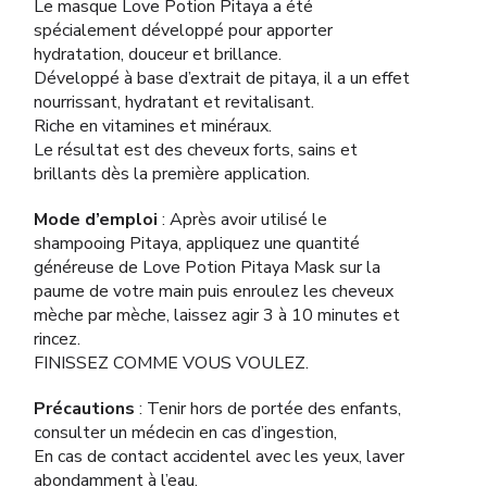
Le masque Love Potion Pitaya a été
spécialement développé pour apporter
hydratation, douceur et brillance.
Développé à base d’extrait de pitaya, il a un effet
nourrissant, hydratant et revitalisant.
Riche en vitamines et minéraux.
Le résultat est des cheveux forts, sains et
brillants dès la première application.
Mode d’emploi
: Après avoir utilisé le
shampooing Pitaya, appliquez une quantité
généreuse de Love Potion Pitaya Mask sur la
paume de votre main puis enroulez les cheveux
mèche par mèche, laissez agir 3 à 10 minutes et
rincez.
FINISSEZ COMME VOUS VOULEZ.
Précautions
: Tenir hors de portée des enfants,
consulter un médecin en cas d’ingestion,
En cas de contact accidentel avec les yeux, laver
abondamment à l’eau.