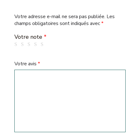
Votre adresse e-mail ne sera pas publiée.
Les
champs obligatoires sont indiqués avec
*
Votre note
*
Votre avis
*