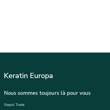
Keratin Europa
Nous sommes toujours là pour vous
Stepul Trade