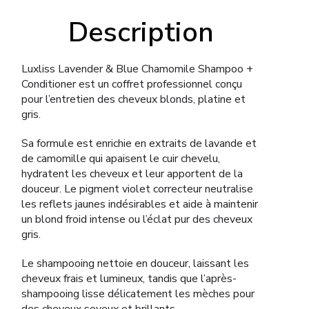
Description
Luxliss Lavender & Blue Chamomile Shampoo +
Conditioner est un coffret professionnel conçu
pour l’entretien des cheveux blonds, platine et
gris.
Sa formule est enrichie en extraits de lavande et
de camomille qui apaisent le cuir chevelu,
hydratent les cheveux et leur apportent de la
douceur. Le pigment violet correcteur neutralise
les reflets jaunes indésirables et aide à maintenir
un blond froid intense ou l’éclat pur des cheveux
gris.
Le shampooing nettoie en douceur, laissant les
cheveux frais et lumineux, tandis que l’après-
shampooing lisse délicatement les mèches pour