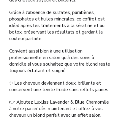
des cheveux soyeux et brillants.
Grâce à l’absence de sulfates, parabènes,
phosphates et huiles minérales, ce coffret est
idéal après les traitements à la kératine et au
botox, préservant les résultats et gardant la
couleur parfaite.
Convient aussi bien à une utilisation
professionnelle en salon qu’à des soins à
domicile si vous souhaitez que votre blond reste
toujours éclatant et soigné.
✨ Les cheveux deviennent doux, brillants et
conservent une teinte froide sans reflets jaunes.
👉 Ajoutez Luxliss Lavender & Blue Chamomile
à votre panier dès maintenant et offrez à vos
cheveux un blond parfait avec un effet salon.