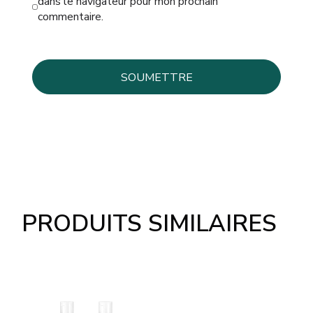
dans le navigateur pour mon prochain
commentaire.
PRODUITS SIMILAIRES