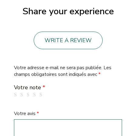
Share your experience
WRITE A REVIEW
Votre adresse e-mail ne sera pas publiée.
Les
champs obligatoires sont indiqués avec
*
Votre note
*
Votre avis
*