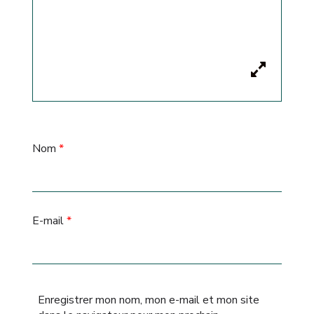
Nom
*
E-mail
*
Enregistrer mon nom, mon e-mail et mon site