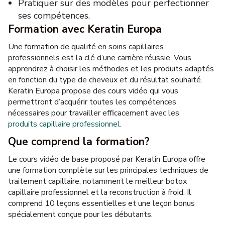
Pratiquer sur des modèles pour perfectionner
ses compétences.
Formation avec Keratin Europa
Une formation de qualité en soins capillaires
professionnels est la clé d’une carrière réussie. Vous
apprendrez à choisir les méthodes et les produits adaptés
en fonction du type de cheveux et du résultat souhaité.
Keratin Europa propose des cours vidéo qui vous
permettront d’acquérir toutes les compétences
nécessaires pour travailler efficacement avec les
produits capillaire professionnel
.
Que comprend la formation?
Le cours vidéo de base proposé par Keratin Europa offre
une formation complète sur les principales techniques de
traitement capillaire, notamment le meilleur botox
capillaire professionnel et la reconstruction à froid. Il
comprend 10 leçons essentielles et une leçon bonus
spécialement conçue pour les débutants.