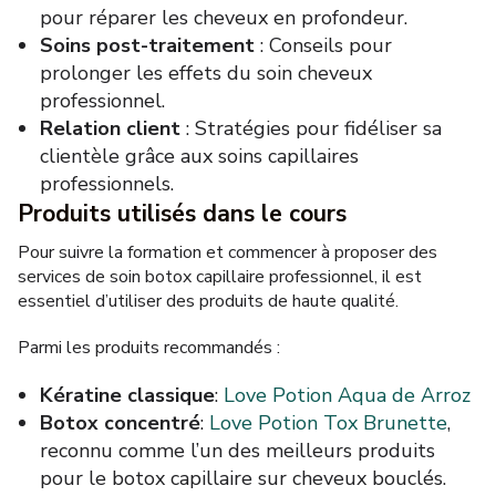
pour réparer les cheveux en profondeur.
Soins post-traitement
: Conseils pour
prolonger les effets du soin cheveux
professionnel.
Relation client
: Stratégies pour fidéliser sa
clientèle grâce aux soins capillaires
professionnels.
Produits utilisés dans le cours
Pour suivre la formation et commencer à proposer des
services de soin botox capillaire professionnel, il est
essentiel d’utiliser des produits de haute qualité.
Parmi les produits recommandés :
Kératine classique
:
Love Potion Aqua de Arroz
Botox concentré
:
Love Potion Tox Brunette
,
reconnu comme l’un des meilleurs produits
pour le botox capillaire sur cheveux bouclés.