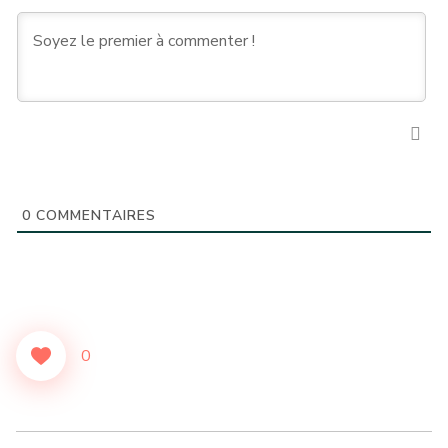
0
COMMENTAIRES
0