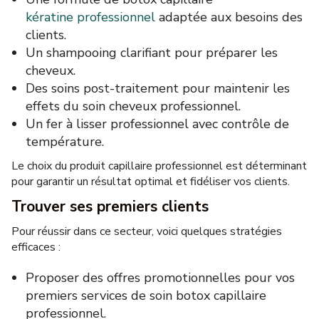
kératine professionnel
adaptée aux besoins des
clients.
Un shampooing clarifiant pour préparer les
cheveux.
Des soins post-traitement pour maintenir les
effets du soin cheveux professionnel.
Un fer à lisser professionnel avec contrôle de
température.
Le choix du produit capillaire professionnel est déterminant
pour garantir un résultat optimal et fidéliser vos clients.
Trouver ses premiers clients
Pour réussir dans ce secteur, voici quelques stratégies
efficaces :
Proposer des offres promotionnelles pour vos
premiers services de soin botox capillaire
professionnel.