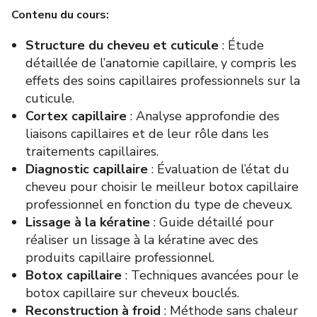
Contenu du cours:
Structure du cheveu et cuticule
: Étude
détaillée de l’anatomie capillaire, y compris les
effets des soins capillaires professionnels sur la
cuticule.
Cortex capillaire
: Analyse approfondie des
liaisons capillaires et de leur rôle dans les
traitements capillaires.
Diagnostic capillaire
: Évaluation de l’état du
cheveu pour choisir le meilleur botox capillaire
professionnel en fonction du type de cheveux.
Lissage à la kératine
: Guide détaillé pour
réaliser un lissage à la kératine avec des
produits capillaire professionnel.
Botox capillaire
: Techniques avancées pour le
botox capillaire sur cheveux bouclés.
Reconstruction à froid
: Méthode sans chaleur