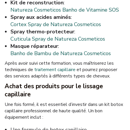
Kit de reconstruction
:
Natureza Cosmeticos Banho de Vitamine SOS
Spray aux acides aminés
:
Cortex Spray de Natureza Cosmeticos
Spray thermo-protecteur
:
Cuticula Spray de Natureza Cosmeticos
Masque réparateur
:
Banho de Bambu de Natureza Cosmeticos
Après avoir suivi cette formation, vous maîtriserez les
techniques de
traitement capillaire
et pourrez proposer
des services adaptés à différents types de cheveux.
Achat des produits pour le lissage
capillaire
Une fois formé, il est essentiel d’investir dans un kit botox
capillaire professionnel de haute qualité. Un bon
équipement inclut :
Une formule de botox capillaire