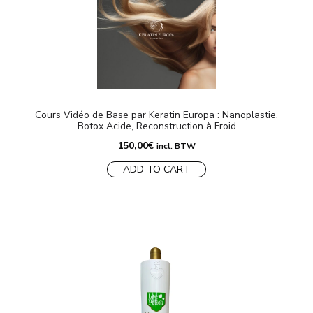
Cours Vidéo de Base par Keratin Europa : Nanoplastie,
Botox Acide, Reconstruction à Froid
150,00
€
incl. BTW
ADD TO CART