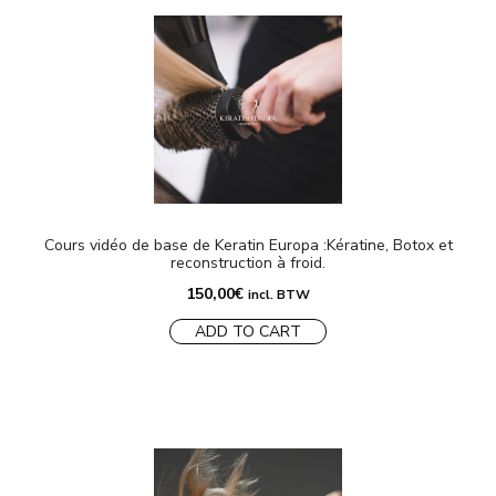
Cours vidéo de base de Keratin Europa :Kératine, Botox et
reconstruction à froid.
150,00
€
incl. BTW
ADD TO CART