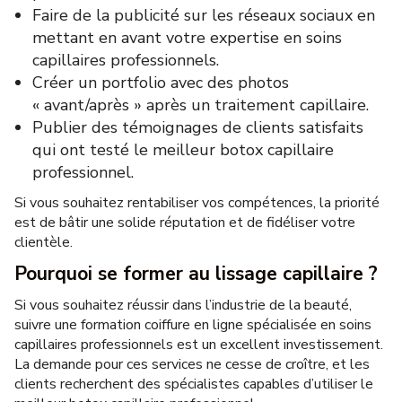
Faire de la publicité sur les réseaux sociaux en
mettant en avant votre expertise en soins
capillaires professionnels.
Créer un portfolio avec des photos
« avant/après » après un traitement capillaire.
Publier des témoignages de clients satisfaits
qui ont testé le meilleur botox capillaire
professionnel.
Si vous souhaitez rentabiliser vos compétences, la priorité
est de bâtir une solide réputation et de fidéliser votre
clientèle.
Pourquoi se former au lissage capillaire ?
Si vous souhaitez réussir dans l’industrie de la beauté,
suivre une formation coiffure en ligne spécialisée en soins
capillaires professionnels est un excellent investissement.
La demande pour ces services ne cesse de croître, et les
clients recherchent des spécialistes capables d’utiliser le