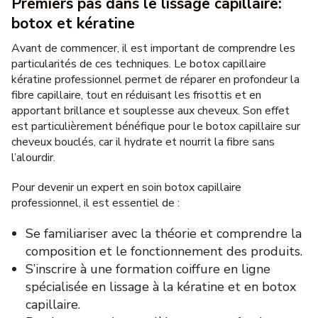
Premiers pas dans le lissage capillaire:
botox et kératine
Avant de commencer, il est important de comprendre les
particularités de ces techniques. Le botox capillaire
kératine professionnel permet de réparer en profondeur la
fibre capillaire, tout en réduisant les frisottis et en
apportant brillance et souplesse aux cheveux. Son effet
est particulièrement bénéfique pour le botox capillaire sur
cheveux bouclés, car il hydrate et nourrit la fibre sans
l’alourdir.
Pour devenir un expert en soin botox capillaire
professionnel, il est essentiel de :
Se familiariser avec la théorie et comprendre la
composition et le fonctionnement des produits.
S’inscrire à une formation coiffure en ligne
spécialisée en lissage à la kératine et en botox
capillaire.