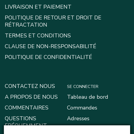
LIVRAISON ET PAIEMENT
POLITIQUE DE RETOUR ET DROIT DE
RÉTRACTATION
TERMES ET CONDITIONS
CLAUSE DE NON-RESPONSABILITÉ
POLITIQUE DE CONFIDENTIALITÉ
CONTACTEZ NOUS
SE CONNECTER
A PROPOS DE NOUS
Tableau de bord
COMMENTAIRES
Commandes
QUESTIONS
Adresses
FRÉQUEMMENT
Moyens de paiement
POSÉES