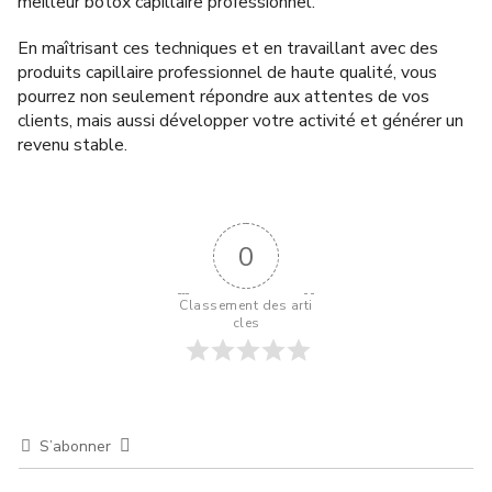
meilleur botox capillaire professionnel.
En maîtrisant ces techniques et en travaillant avec des
produits capillaire professionnel de haute qualité, vous
pourrez non seulement répondre aux attentes de vos
clients, mais aussi développer votre activité et générer un
revenu stable.
0
Classement des arti
cles
S’abonner