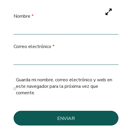
Nombre
*
Correo electrónico
*
Guarda mi nombre, correo electrónico y web en
este navegador para la próxima vez que
comente.