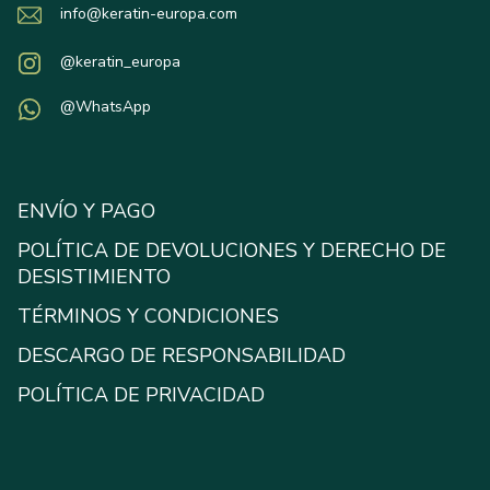
info@keratin-europa.com
@keratin_europa
@WhatsApp
ENVÍO Y PAGO
POLÍTICA DE DEVOLUCIONES Y DERECHO DE
DESISTIMIENTO
TÉRMINOS Y CONDICIONES
DESCARGO DE RESPONSABILIDAD
POLÍTICA DE PRIVACIDAD