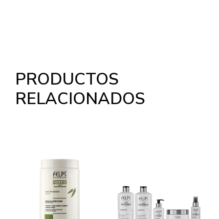
PRODUCTOS
RELACIONADOS