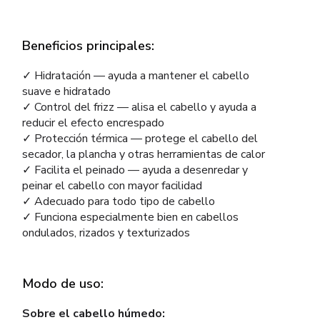
Beneficios principales:
✓ Hidratación — ayuda a mantener el cabello
suave e hidratado
✓ Control del frizz — alisa el cabello y ayuda a
reducir el efecto encrespado
✓ Protección térmica — protege el cabello del
secador, la plancha y otras herramientas de calor
✓ Facilita el peinado — ayuda a desenredar y
peinar el cabello con mayor facilidad
✓ Adecuado para todo tipo de cabello
✓ Funciona especialmente bien en cabellos
ondulados, rizados y texturizados
Modo de uso:
Sobre el cabello húmedo: