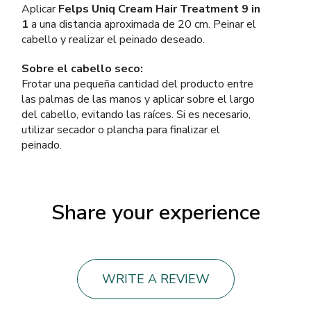
Aplicar
Felps Uniq Cream Hair Treatment 9 in
1
a una distancia aproximada de 20 cm. Peinar el
cabello y realizar el peinado deseado.
Sobre el cabello seco:
Frotar una pequeña cantidad del producto entre
las palmas de las manos y aplicar sobre el largo
del cabello, evitando las raíces. Si es necesario,
utilizar secador o plancha para finalizar el
peinado.
Share your experience
WRITE A REVIEW