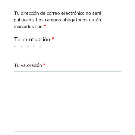
Tu dirección de correo electrónico no será
publicada.
Los campos obligatorios están
marcados con
*
Tu puntuación
*
Tu valoración
*