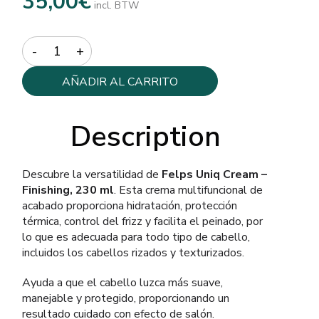
35,00
€
incl. BTW
Quantity
AÑADIR AL CARRITO
Description
Descubre la versatilidad de
Felps Uniq Cream –
Finishing, 230 ml
. Esta crema multifuncional de
acabado proporciona hidratación, protección
térmica, control del frizz y facilita el peinado, por
lo que es adecuada para todo tipo de cabello,
incluidos los cabellos rizados y texturizados.
Ayuda a que el cabello luzca más suave,
manejable y protegido, proporcionando un
resultado cuidado con efecto de salón.